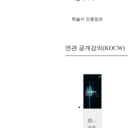
학술지 인용정보
연관 공개강의(KOCW)
바이오헬스 빅데이터 마이닝
건국