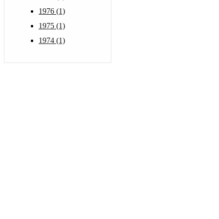
1976 (1)
1975 (1)
1974 (1)