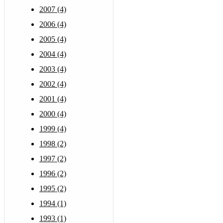
2007 (4)
2006 (4)
2005 (4)
2004 (4)
2003 (4)
2002 (4)
2001 (4)
2000 (4)
1999 (4)
1998 (2)
1997 (2)
1996 (2)
1995 (2)
1994 (1)
1993 (1)