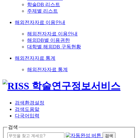
학술DB 리스트
주제별 리스트
해외전자자료 이용안내
해외전자자료 이용안내
해외DB별 이용권한
대학별 해외DB 구독현황
해외전자자료 통계
해외전자자료 통계
검색환경설정
검색도움말
다국어입력
검색
검색