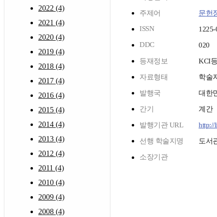
2022 (4)
주제어
문헌
2021 (4)
ISSN
1225-
2020 (4)
DDC
020
2019 (4)
등재정보
KCI
2018 (4)
자료형태
학술
2017 (4)
발행국
대한
2016 (4)
간기
계간
2015 (4)
2014 (4)
발행기관 URL
http://
2013 (4)
선행 학술지명
도서
2012 (4)
소장기관
2011 (4)
2010 (4)
2009 (4)
2008 (4)