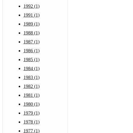
1992 (1)
1991 (1)
1989 (1)
1988 (1)
1987 (1)
1986 (1)
1985 (1)
1984 (1)
1983 (1)
1982 (1)
1981 (1)
1980 (1)
1979 (1)
1978 (1)
1977 (1)