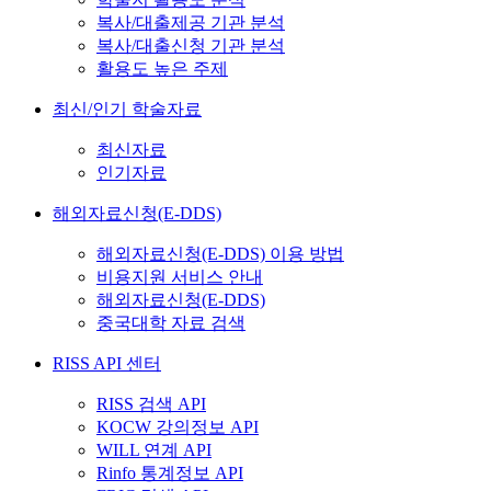
복사/대출제공 기관 분석
복사/대출신청 기관 분석
활용도 높은 주제
최신/인기 학술자료
최신자료
인기자료
해외자료신청(E-DDS)
해외자료신청(E-DDS) 이용 방법
비용지원 서비스 안내
해외자료신청(E-DDS)
중국대학 자료 검색
RISS API 센터
RISS 검색 API
KOCW 강의정보 API
WILL 연계 API
Rinfo 통계정보 API