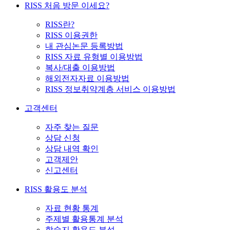
RISS 처음 방문 이세요?
RISS란?
RISS 이용권한
내 관심논문 등록방법
RISS 자료 유형별 이용방법
복사/대출 이용방법
해외전자자료 이용방법
RISS 정보취약계층 서비스 이용방법
고객센터
자주 찾는 질문
상담 신청
상담 내역 확인
고객제안
신고센터
RISS 활용도 분석
자료 현황 통계
주제별 활용통계 분석
학술지 활용도 분석