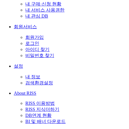
내 구매·신청 현황
내 서비스 사용권한
내 관심 DB
회원서비스
회원가입
로그인
아이디 찾기
비밀번호 찾기
설정
내 정보
검색환경설정
About RISS
RISS 이용방법
RISS 지식더하기
DB연계 현황
BI 및 배너 다운로드