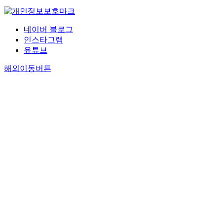
네이버 블로그
인스타그램
유튜브
해외이동버튼