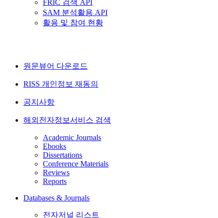
FRIC 검색 API
SAM 분석활용 API
활용 및 참여 현황
원문뷰어 다운로드
RISS 개인정보 재동의
공지사항
해외전자정보서비스 검색
Academic Journals
Ebooks
Dissertations
Conference Materials
Reviews
Reports
Databases & Journals
전자저널 리스트