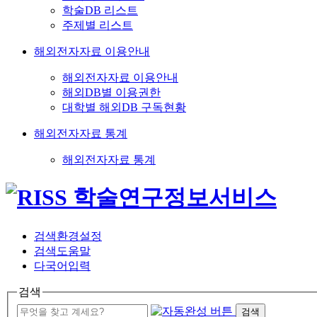
학술DB 리스트
주제별 리스트
해외전자자료 이용안내
해외전자자료 이용안내
해외DB별 이용권한
대학별 해외DB 구독현황
해외전자자료 통계
해외전자자료 통계
검색환경설정
검색도움말
다국어입력
검색
검색