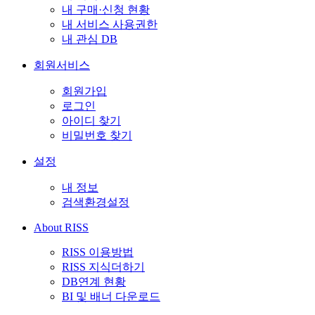
내 구매·신청 현황
내 서비스 사용권한
내 관심 DB
회원서비스
회원가입
로그인
아이디 찾기
비밀번호 찾기
설정
내 정보
검색환경설정
About RISS
RISS 이용방법
RISS 지식더하기
DB연계 현황
BI 및 배너 다운로드