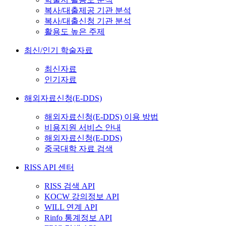
복사/대출제공 기관 분석
복사/대출신청 기관 분석
활용도 높은 주제
최신/인기 학술자료
최신자료
인기자료
해외자료신청(E-DDS)
해외자료신청(E-DDS) 이용 방법
비용지원 서비스 안내
해외자료신청(E-DDS)
중국대학 자료 검색
RISS API 센터
RISS 검색 API
KOCW 강의정보 API
WILL 연계 API
Rinfo 통계정보 API