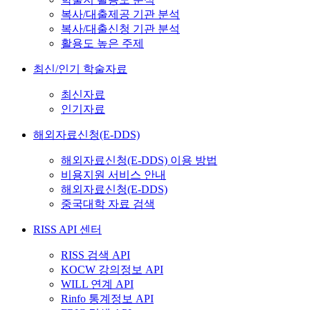
복사/대출제공 기관 분석
복사/대출신청 기관 분석
활용도 높은 주제
최신/인기 학술자료
최신자료
인기자료
해외자료신청(E-DDS)
해외자료신청(E-DDS) 이용 방법
비용지원 서비스 안내
해외자료신청(E-DDS)
중국대학 자료 검색
RISS API 센터
RISS 검색 API
KOCW 강의정보 API
WILL 연계 API
Rinfo 통계정보 API