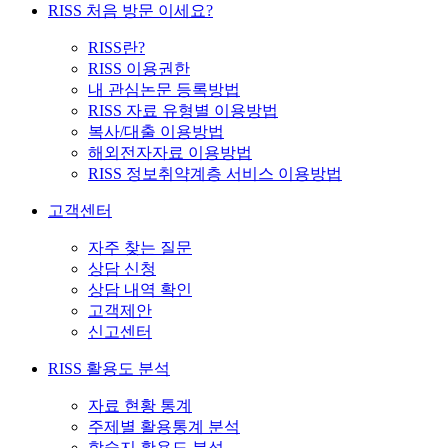
RISS 처음 방문 이세요?
RISS란?
RISS 이용권한
내 관심논문 등록방법
RISS 자료 유형별 이용방법
복사/대출 이용방법
해외전자자료 이용방법
RISS 정보취약계층 서비스 이용방법
고객센터
자주 찾는 질문
상담 신청
상담 내역 확인
고객제안
신고센터
RISS 활용도 분석
자료 현황 통계
주제별 활용통계 분석
학술지 활용도 분석