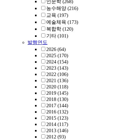
인문학
(268)
농수해양
(216)
교육
(197)
예술체육
(173)
복합학
(120)
기타
(101)
발행연도
2026
(64)
2025
(170)
2024
(154)
2023
(143)
2022
(106)
2021
(136)
2020
(118)
2019
(145)
2018
(130)
2017
(144)
2016
(132)
2015
(123)
2014
(117)
2013
(146)
2012
(93)