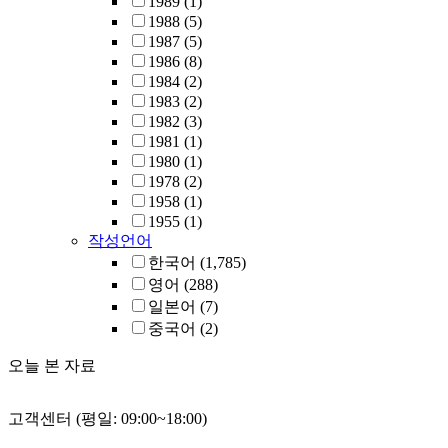
1989
(1)
1988
(5)
1987
(5)
1986
(8)
1984
(2)
1983
(2)
1982
(3)
1981
(1)
1980
(1)
1978
(2)
1958
(1)
1955
(1)
작성언어
한국어
(1,785)
영어
(288)
일본어
(7)
중국어
(2)
오늘 본 자료
고객센터 (평일: 09:00~18:00)