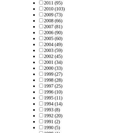
2011
(95)
2010
(103)
2009
(73)
2008
(66)
2007
(81)
2006
(90)
2005
(60)
2004
(49)
2003
(59)
2002
(45)
2001
(34)
2000
(33)
1999
(27)
1998
(28)
1997
(25)
1996
(10)
1995
(11)
1994
(14)
1993
(8)
1992
(20)
1991
(2)
1990
(5)