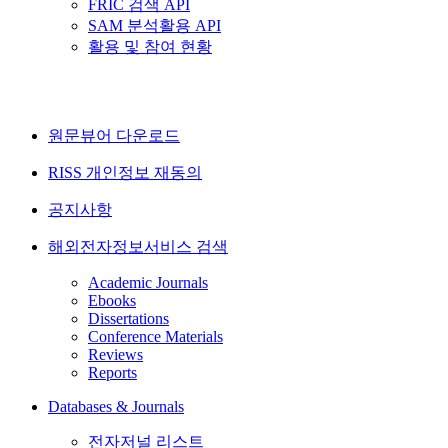
FRIC 검색 API
SAM 분석활용 API
활용 및 참여 현황
원문뷰어 다운로드
RISS 개인정보 재동의
공지사항
해외전자정보서비스 검색
Academic Journals
Ebooks
Dissertations
Conference Materials
Reviews
Reports
Databases & Journals
전자저널 리스트