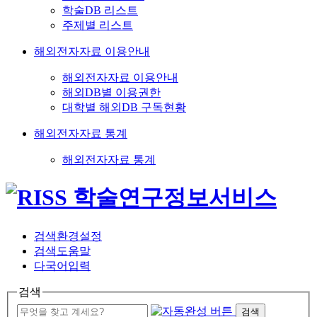
학술DB 리스트
주제별 리스트
해외전자자료 이용안내
해외전자자료 이용안내
해외DB별 이용권한
대학별 해외DB 구독현황
해외전자자료 통계
해외전자자료 통계
검색환경설정
검색도움말
다국어입력
검색
검색