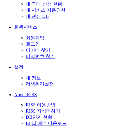
내 구매·신청 현황
내 서비스 사용권한
내 관심 DB
회원서비스
회원가입
로그인
아이디 찾기
비밀번호 찾기
설정
내 정보
검색환경설정
About RISS
RISS 이용방법
RISS 지식더하기
DB연계 현황
BI 및 배너 다운로드