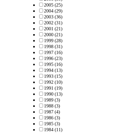
2005
(25)
2004
(29)
2003
(36)
2002
(31)
2001
(21)
2000
(21)
1999
(28)
1998
(31)
1997
(16)
1996
(23)
1995
(16)
1994
(13)
1993
(15)
1992
(10)
1991
(19)
1990
(13)
1989
(3)
1988
(3)
1987
(4)
1986
(3)
1985
(3)
1984
(11)