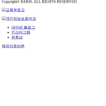
Copyright© KERIS. ALL RIGHTS RESERVED
네이버 블로그
인스타그램
유튜브
해외이동버튼