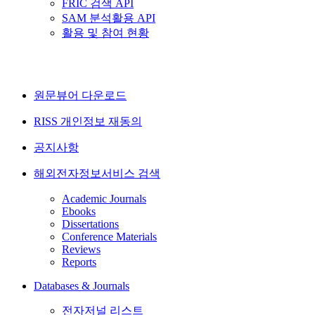
FRIC 검색 API
SAM 분석활용 API
활용 및 참여 현황
원문뷰어 다운로드
RISS 개인정보 재동의
공지사항
해외전자정보서비스 검색
Academic Journals
Ebooks
Dissertations
Conference Materials
Reviews
Reports
Databases & Journals
전자저널 리스트