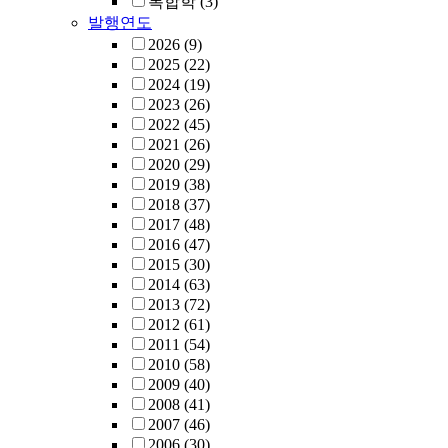
복합학
(3)
발행연도
2026
(9)
2025
(22)
2024
(19)
2023
(26)
2022
(45)
2021
(26)
2020
(29)
2019
(38)
2018
(37)
2017
(48)
2016
(47)
2015
(30)
2014
(63)
2013
(72)
2012
(61)
2011
(54)
2010
(58)
2009
(40)
2008
(41)
2007
(46)
2006
(30)