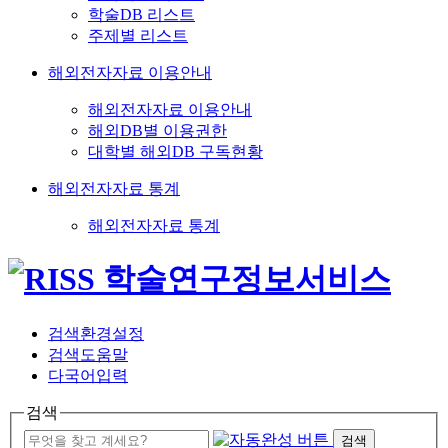
학술DB 리스트
주제별 리스트
해외전자자료 이용안내
해외전자자료 이용안내
해외DB별 이용권한
대학별 해외DB 구독현황
해외전자자료 통계
해외전자자료 통계
검색환경설정
검색도움말
다국어입력
검색
검색