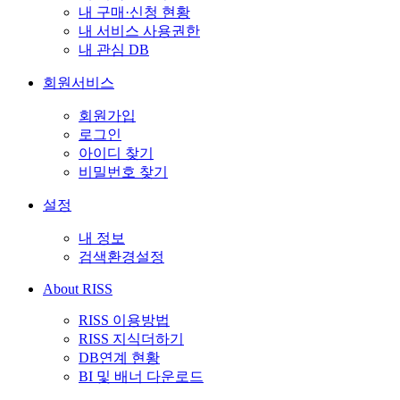
내 구매·신청 현황
내 서비스 사용권한
내 관심 DB
회원서비스
회원가입
로그인
아이디 찾기
비밀번호 찾기
설정
내 정보
검색환경설정
About RISS
RISS 이용방법
RISS 지식더하기
DB연계 현황
BI 및 배너 다운로드