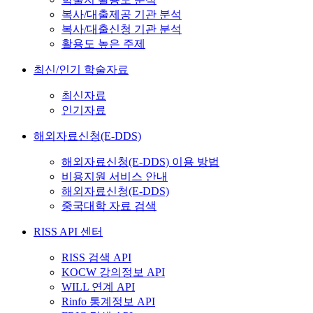
복사/대출제공 기관 분석
복사/대출신청 기관 분석
활용도 높은 주제
최신/인기 학술자료
최신자료
인기자료
해외자료신청(E-DDS)
해외자료신청(E-DDS) 이용 방법
비용지원 서비스 안내
해외자료신청(E-DDS)
중국대학 자료 검색
RISS API 센터
RISS 검색 API
KOCW 강의정보 API
WILL 연계 API
Rinfo 통계정보 API