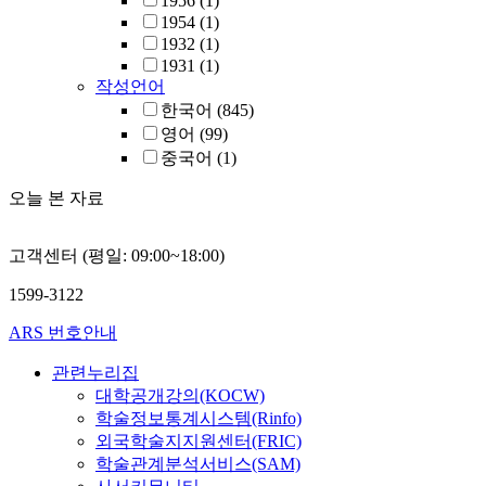
1956
(1)
1954
(1)
1932
(1)
1931
(1)
작성언어
한국어
(845)
영어
(99)
중국어
(1)
오늘 본 자료
고객센터 (평일: 09:00~18:00)
1599-3122
ARS 번호안내
관련누리집
대학공개강의(KOCW)
학술정보통계시스템(Rinfo)
외국학술지지원센터(FRIC)
학술관계분석서비스(SAM)