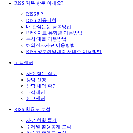
RISS 처음 방문 이세요?
RISS란?
RISS 이용권한
내 관심논문 등록방법
RISS 자료 유형별 이용방법
복사/대출 이용방법
해외전자자료 이용방법
RISS 정보취약계층 서비스 이용방법
고객센터
자주 찾는 질문
상담 신청
상담 내역 확인
고객제안
신고센터
RISS 활용도 분석
자료 현황 통계
주제별 활용통계 분석
학술지 활용도 분석