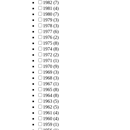
1982
(7)
1981
(4)
1980
(7)
1979
(3)
1978
(3)
1977
(6)
1976
(2)
1975
(8)
1974
(8)
1972
(2)
1971
(1)
1970
(9)
1969
(3)
1968
(3)
1967
(1)
1965
(8)
1964
(8)
1963
(5)
1962
(5)
1961
(4)
1960
(4)
1959
(1)