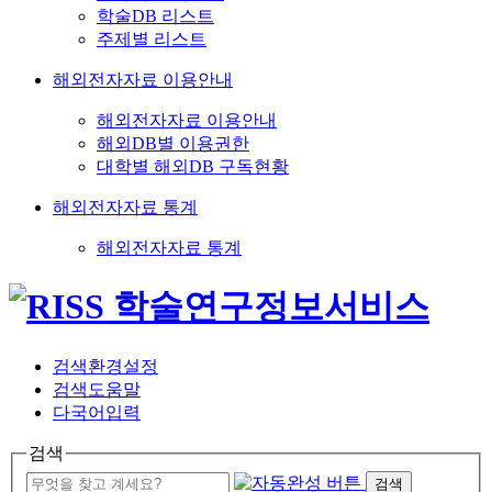
학술DB 리스트
주제별 리스트
해외전자자료 이용안내
해외전자자료 이용안내
해외DB별 이용권한
대학별 해외DB 구독현황
해외전자자료 통계
해외전자자료 통계
검색환경설정
검색도움말
다국어입력
검색
검색