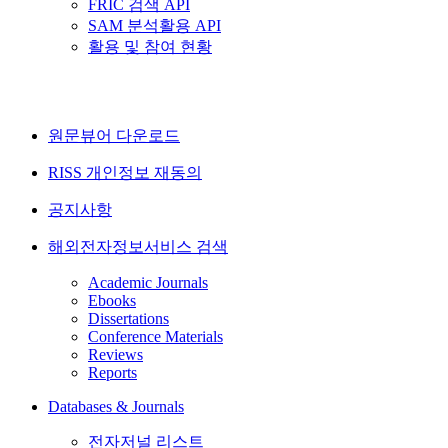
FRIC 검색 API
SAM 분석활용 API
활용 및 참여 현황
원문뷰어 다운로드
RISS 개인정보 재동의
공지사항
해외전자정보서비스 검색
Academic Journals
Ebooks
Dissertations
Conference Materials
Reviews
Reports
Databases & Journals
전자저널 리스트