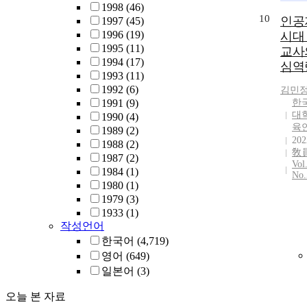
1998
(46)
10
인공
1997
(45)
1996
(19)
시대
1995
(11)
교사
1994
(17)
심역
1993
(11)
1992
(6)
김민
1991
(9)
한
대
1990
(4)
육
1989
(2)
202
1988
(2)
敎
1987
(2)
Vol
1984
(1)
No.
1980
(1)
1979
(3)
1933
(1)
작성언어
한국어
(4,719)
영어
(649)
일본어
(3)
오늘 본 자료