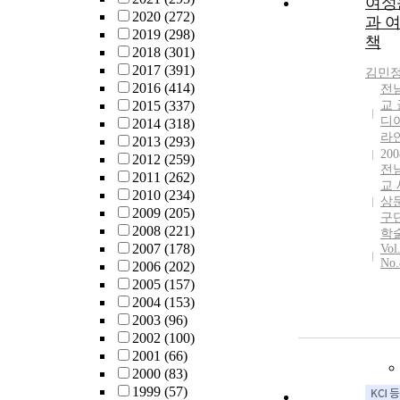
여성
2020
(272)
과 
2019
(298)
책
2018
(301)
2017
(391)
김민
2016
(414)
전
2015
(337)
교
디
2014
(318)
라
2013
(293)
200
2012
(259)
전
2011
(262)
교
2010
(234)
상
2009
(205)
구
2008
(221)
학
2007
(178)
Vol
No.
2006
(202)
2005
(157)
2004
(153)
2003
(96)
2002
(100)
2001
(66)
2000
(83)
1999
(57)