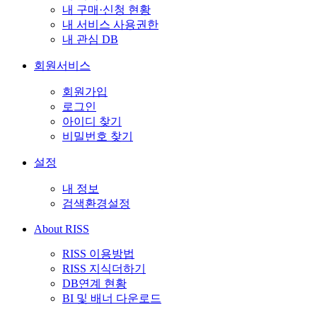
내 구매·신청 현황
내 서비스 사용권한
내 관심 DB
회원서비스
회원가입
로그인
아이디 찾기
비밀번호 찾기
설정
내 정보
검색환경설정
About RISS
RISS 이용방법
RISS 지식더하기
DB연계 현황
BI 및 배너 다운로드