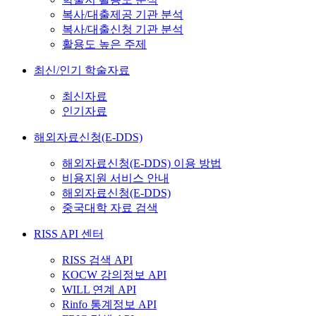
복사/대출제공 기관 분석
복사/대출신청 기관 분석
활용도 높은 주제
최신/인기 학술자료
최신자료
인기자료
해외자료신청(E-DDS)
해외자료신청(E-DDS) 이용 방법
비용지원 서비스 안내
해외자료신청(E-DDS)
중국대학 자료 검색
RISS API 센터
RISS 검색 API
KOCW 강의정보 API
WILL 연계 API
Rinfo 통계정보 API