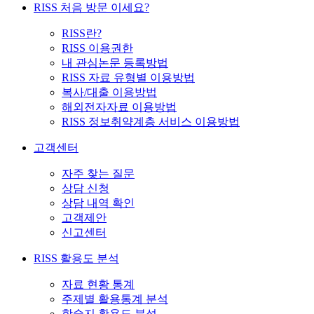
RISS 처음 방문 이세요?
RISS란?
RISS 이용권한
내 관심논문 등록방법
RISS 자료 유형별 이용방법
복사/대출 이용방법
해외전자자료 이용방법
RISS 정보취약계층 서비스 이용방법
고객센터
자주 찾는 질문
상담 신청
상담 내역 확인
고객제안
신고센터
RISS 활용도 분석
자료 현황 통계
주제별 활용통계 분석
학술지 활용도 분석