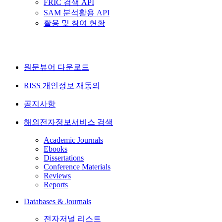
FRIC 검색 API
SAM 분석활용 API
활용 및 참여 현황
원문뷰어 다운로드
RISS 개인정보 재동의
공지사항
해외전자정보서비스 검색
Academic Journals
Ebooks
Dissertations
Conference Materials
Reviews
Reports
Databases & Journals
전자저널 리스트