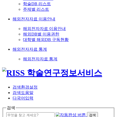
학술DB 리스트
주제별 리스트
해외전자자료 이용안내
해외전자자료 이용안내
해외DB별 이용권한
대학별 해외DB 구독현황
해외전자자료 통계
해외전자자료 통계
검색환경설정
검색도움말
다국어입력
검색
검색