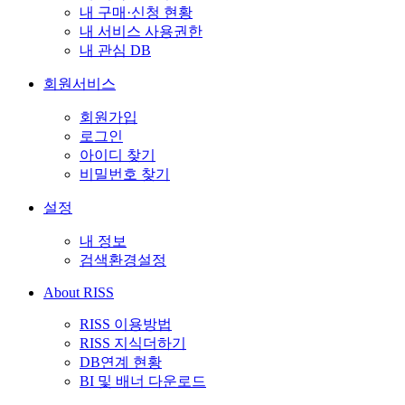
내 구매·신청 현황
내 서비스 사용권한
내 관심 DB
회원서비스
회원가입
로그인
아이디 찾기
비밀번호 찾기
설정
내 정보
검색환경설정
About RISS
RISS 이용방법
RISS 지식더하기
DB연계 현황
BI 및 배너 다운로드