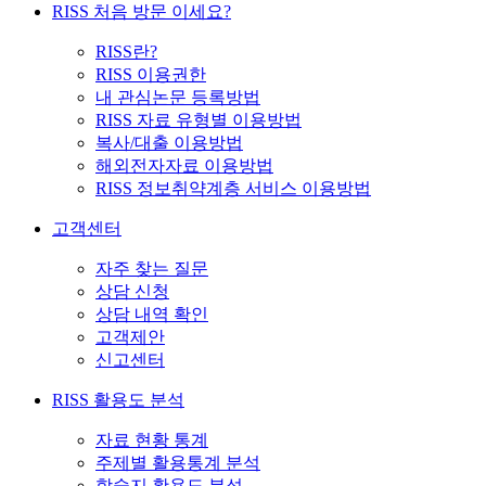
RISS 처음 방문 이세요?
RISS란?
RISS 이용권한
내 관심논문 등록방법
RISS 자료 유형별 이용방법
복사/대출 이용방법
해외전자자료 이용방법
RISS 정보취약계층 서비스 이용방법
고객센터
자주 찾는 질문
상담 신청
상담 내역 확인
고객제안
신고센터
RISS 활용도 분석
자료 현황 통계
주제별 활용통계 분석
학술지 활용도 분석