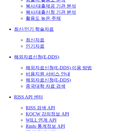
복사/대출제공 기관 분석
복사/대출신청 기관 분석
활용도 높은 주제
최신/인기 학술자료
최신자료
인기자료
해외자료신청(E-DDS)
해외자료신청(E-DDS) 이용 방법
비용지원 서비스 안내
해외자료신청(E-DDS)
중국대학 자료 검색
RISS API 센터
RISS 검색 API
KOCW 강의정보 API
WILL 연계 API
Rinfo 통계정보 API