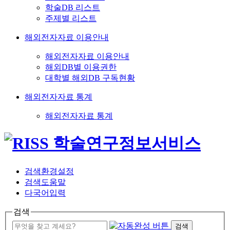
학술DB 리스트
주제별 리스트
해외전자자료 이용안내
해외전자자료 이용안내
해외DB별 이용권한
대학별 해외DB 구독현황
해외전자자료 통계
해외전자자료 통계
검색환경설정
검색도움말
다국어입력
검색
검색