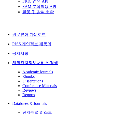
FRIC 검색 API
SAM 분석활용 API
활용 및 참여 현황
원문뷰어 다운로드
RISS 개인정보 재동의
공지사항
해외전자정보서비스 검색
Academic Journals
Ebooks
Dissertations
Conference Materials
Reviews
Reports
Databases & Journals
전자저널 리스트