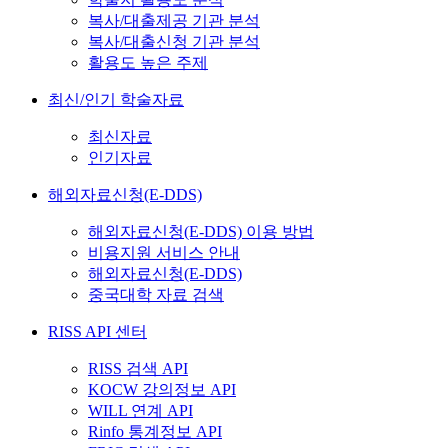
복사/대출제공 기관 분석
복사/대출신청 기관 분석
활용도 높은 주제
최신/인기 학술자료
최신자료
인기자료
해외자료신청(E-DDS)
해외자료신청(E-DDS) 이용 방법
비용지원 서비스 안내
해외자료신청(E-DDS)
중국대학 자료 검색
RISS API 센터
RISS 검색 API
KOCW 강의정보 API
WILL 연계 API
Rinfo 통계정보 API