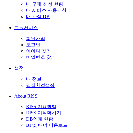
내 구매·신청 현황
내 서비스 사용권한
내 관심 DB
회원서비스
회원가입
로그인
아이디 찾기
비밀번호 찾기
설정
내 정보
검색환경설정
About RISS
RISS 이용방법
RISS 지식더하기
DB연계 현황
BI 및 배너 다운로드