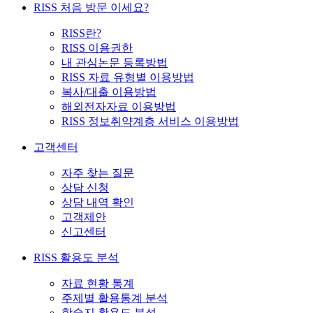
RISS 처음 방문 이세요?
RISS란?
RISS 이용권한
내 관심논문 등록방법
RISS 자료 유형별 이용방법
복사/대출 이용방법
해외전자자료 이용방법
RISS 정보취약계층 서비스 이용방법
고객센터
자주 찾는 질문
상담 신청
상담 내역 확인
고객제안
신고센터
RISS 활용도 분석
자료 현황 통계
주제별 활용통계 분석
학술지 활용도 분석