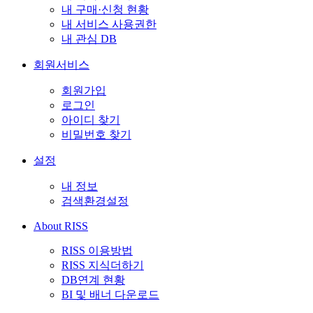
내 구매·신청 현황
내 서비스 사용권한
내 관심 DB
회원서비스
회원가입
로그인
아이디 찾기
비밀번호 찾기
설정
내 정보
검색환경설정
About RISS
RISS 이용방법
RISS 지식더하기
DB연계 현황
BI 및 배너 다운로드