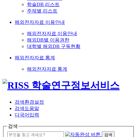
학술DB 리스트
주제별 리스트
해외전자자료 이용안내
해외전자자료 이용안내
해외DB별 이용권한
대학별 해외DB 구독현황
해외전자자료 통계
해외전자자료 통계
검색환경설정
검색도움말
다국어입력
검색
검색