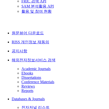
FRIC 검색 API
SAM 분석활용 API
활용 및 참여 현황
원문뷰어 다운로드
RISS 개인정보 재동의
공지사항
해외전자정보서비스 검색
Academic Journals
Ebooks
Dissertations
Conference Materials
Reviews
Reports
Databases & Journals
전자저널 리스트