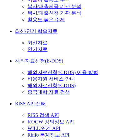
복사/대출제공 기관 분석
복사/대출신청 기관 분석
활용도 높은 주제
최신/인기 학술자료
최신자료
인기자료
해외자료신청(E-DDS)
해외자료신청(E-DDS) 이용 방법
비용지원 서비스 안내
해외자료신청(E-DDS)
중국대학 자료 검색
RISS API 센터
RISS 검색 API
KOCW 강의정보 API
WILL 연계 API
Rinfo 통계정보 API