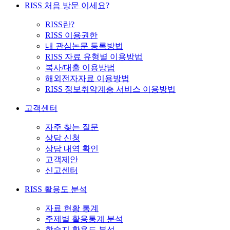
RISS 처음 방문 이세요?
RISS란?
RISS 이용권한
내 관심논문 등록방법
RISS 자료 유형별 이용방법
복사/대출 이용방법
해외전자자료 이용방법
RISS 정보취약계층 서비스 이용방법
고객센터
자주 찾는 질문
상담 신청
상담 내역 확인
고객제안
신고센터
RISS 활용도 분석
자료 현황 통계
주제별 활용통계 분석
학술지 활용도 분석