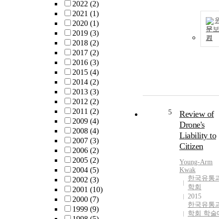
2022
(2)
2021
(1)
2020
(1)
문
2019
(3)
기
2018
(2)
2017
(2)
2016
(3)
2015
(4)
2014
(2)
2013
(3)
2012
(2)
2011
(2)
5
Review of
2009
(4)
Drone's
2008
(4)
Liability to
2007
(3)
Citizen
2006
(2)
2005
(2)
Young-Arm
2004
(5)
Kwak
한국유통
2002
(3)
학회
2001
(10)
2015
2000
(7)
한국유통
1999
(9)
학회 학술
1998
(5)