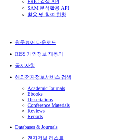
FRIC 검색 API
SAM 분석활용 API
활용 및 참여 현황
원문뷰어 다운로드
RISS 개인정보 재동의
공지사항
해외전자정보서비스 검색
Academic Journals
Ebooks
Dissertations
Conference Materials
Reviews
Reports
Databases & Journals
전자저널 리스트