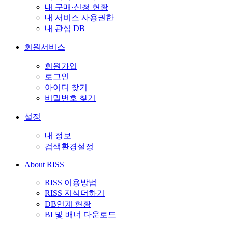
내 구매·신청 현황
내 서비스 사용권한
내 관심 DB
회원서비스
회원가입
로그인
아이디 찾기
비밀번호 찾기
설정
내 정보
검색환경설정
About RISS
RISS 이용방법
RISS 지식더하기
DB연계 현황
BI 및 배너 다운로드