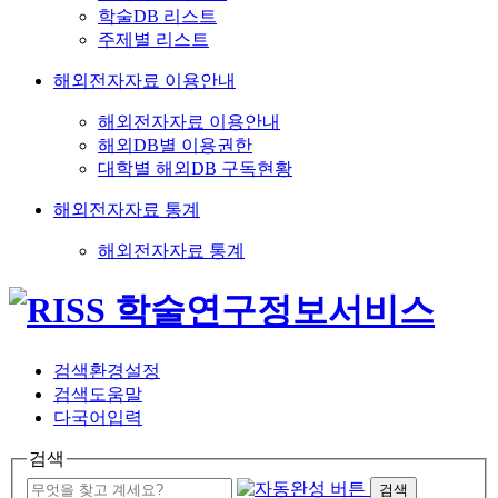
학술DB 리스트
주제별 리스트
해외전자자료 이용안내
해외전자자료 이용안내
해외DB별 이용권한
대학별 해외DB 구독현황
해외전자자료 통계
해외전자자료 통계
검색환경설정
검색도움말
다국어입력
검색
검색