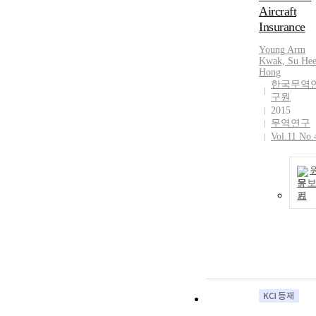
Aircraft
Insurance
Young
Arm
Kwak, Su He
Hong
한국무역
구원
2015
무역연구
Vol.11 No.
문
기