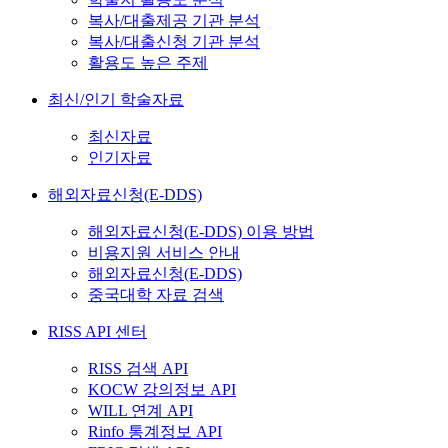
복사/대출제공 기관 분석
복사/대출신청 기관 분석
활용도 높은 주제
최신/인기 학술자료
최신자료
인기자료
해외자료신청(E-DDS)
해외자료신청(E-DDS) 이용 방법
비용지원 서비스 안내
해외자료신청(E-DDS)
중국대학 자료 검색
RISS API 센터
RISS 검색 API
KOCW 강의정보 API
WILL 연계 API
Rinfo 통계정보 API