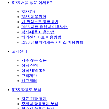
RISS 처음 방문 이세요?
RISS란?
RISS 이용권한
내 관심논문 등록방법
RISS 자료 유형별 이용방법
복사/대출 이용방법
해외전자자료 이용방법
RISS 정보취약계층 서비스 이용방법
고객센터
자주 찾는 질문
상담 신청
상담 내역 확인
고객제안
신고센터
RISS 활용도 분석
자료 현황 통계
주제별 활용통계 분석
학술지 활용도 분석