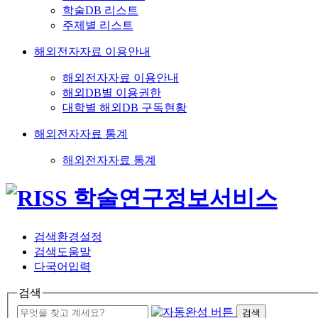
학술DB 리스트
주제별 리스트
해외전자자료 이용안내
해외전자자료 이용안내
해외DB별 이용권한
대학별 해외DB 구독현황
해외전자자료 통계
해외전자자료 통계
검색환경설정
검색도움말
다국어입력
검색
검색