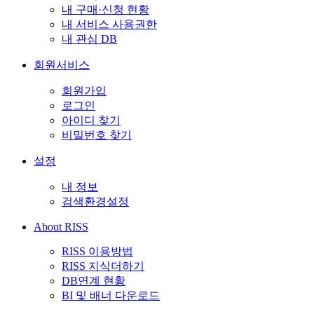
내 구매·신청 현황
내 서비스 사용권한
내 관심 DB
회원서비스
회원가입
로그인
아이디 찾기
비밀번호 찾기
설정
내 정보
검색환경설정
About RISS
RISS 이용방법
RISS 지식더하기
DB연계 현황
BI 및 배너 다운로드