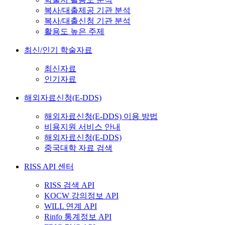
복사/대출제공 기관 분석
복사/대출신청 기관 분석
활용도 높은 주제
최신/인기 학술자료
최신자료
인기자료
해외자료신청(E-DDS)
해외자료신청(E-DDS) 이용 방법
비용지원 서비스 안내
해외자료신청(E-DDS)
중국대학 자료 검색
RISS API 센터
RISS 검색 API
KOCW 강의정보 API
WILL 연계 API
Rinfo 통계정보 API