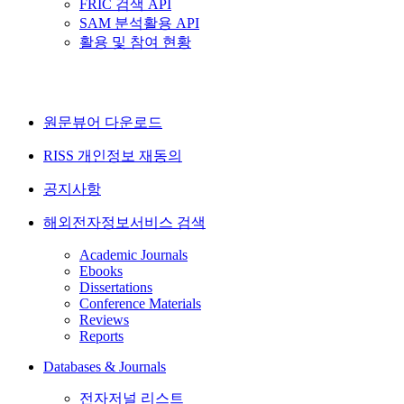
FRIC 검색 API
SAM 분석활용 API
활용 및 참여 현황
원문뷰어 다운로드
RISS 개인정보 재동의
공지사항
해외전자정보서비스 검색
Academic Journals
Ebooks
Dissertations
Conference Materials
Reviews
Reports
Databases & Journals
전자저널 리스트