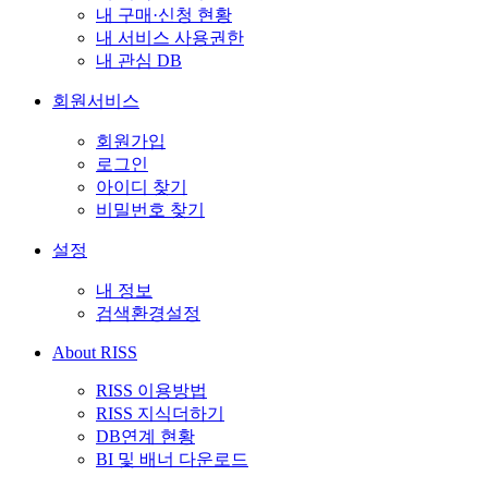
내 구매·신청 현황
내 서비스 사용권한
내 관심 DB
회원서비스
회원가입
로그인
아이디 찾기
비밀번호 찾기
설정
내 정보
검색환경설정
About RISS
RISS 이용방법
RISS 지식더하기
DB연계 현황
BI 및 배너 다운로드