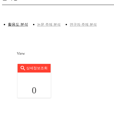
활용도 분석
논문 주제 분석
연구자 주제 분석
View
상세정보조회
0