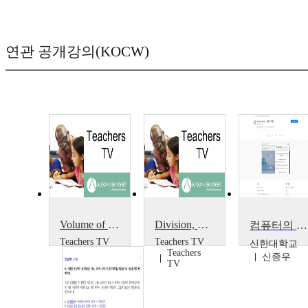
연관 공개강의(KOCW)
Volume of 3-Dimensional Shapes
Division, Volume and Other Topics
컴퓨터의 스피커 없이 영상의 오디오 볼륨을 600% 까지 증폭할 수 있는 Volume Master
Teachers TV
Teachers TV
신한대학교
Teachers
Teachers
신종우
TV
TV