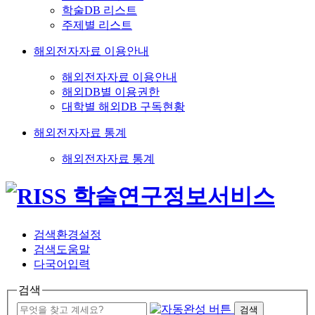
학술DB 리스트
주제별 리스트
해외전자자료 이용안내
해외전자자료 이용안내
해외DB별 이용권한
대학별 해외DB 구독현황
해외전자자료 통계
해외전자자료 통계
검색환경설정
검색도움말
다국어입력
검색
검색