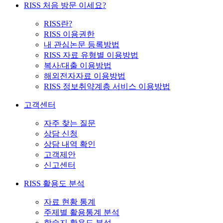
RISS 처음 방문 이세요?
RISS란?
RISS 이용권한
내 관심논문 등록방법
RISS 자료 유형별 이용방법
복사/대출 이용방법
해외전자자료 이용방법
RISS 정보취약계층 서비스 이용방법
고객센터
자주 찾는 질문
상담 신청
상담 내역 확인
고객제안
신고센터
RISS 활용도 분석
자료 현황 통계
주제별 활용통계 분석
학술지 활용도 분석