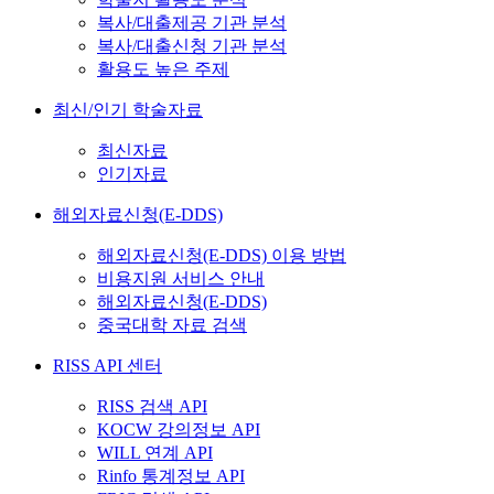
복사/대출제공 기관 분석
복사/대출신청 기관 분석
활용도 높은 주제
최신/인기 학술자료
최신자료
인기자료
해외자료신청(E-DDS)
해외자료신청(E-DDS) 이용 방법
비용지원 서비스 안내
해외자료신청(E-DDS)
중국대학 자료 검색
RISS API 센터
RISS 검색 API
KOCW 강의정보 API
WILL 연계 API
Rinfo 통계정보 API