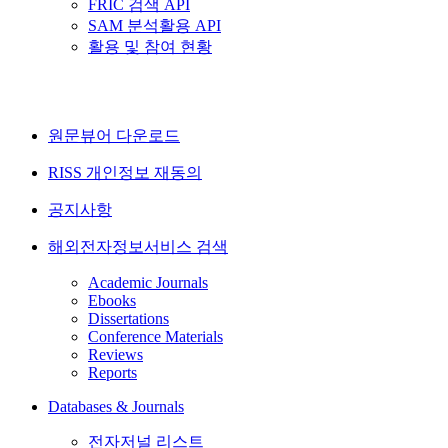
FRIC 검색 API
SAM 분석활용 API
활용 및 참여 현황
원문뷰어 다운로드
RISS 개인정보 재동의
공지사항
해외전자정보서비스 검색
Academic Journals
Ebooks
Dissertations
Conference Materials
Reviews
Reports
Databases & Journals
전자저널 리스트