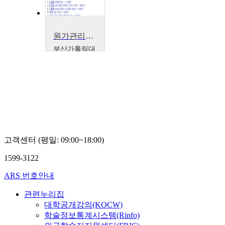
원가관리회계
부산가톨릭대
학교
신성욱
고객센터 (평일: 09:00~18:00)
1599-3122
ARS 번호안내
관련누리집
대학공개강의(KOCW)
학술정보통계시스템(Rinfo)