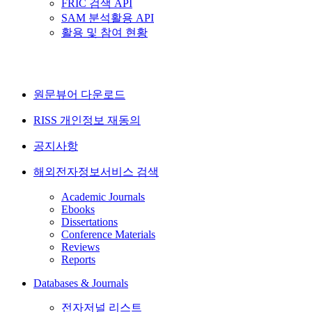
FRIC 검색 API
SAM 분석활용 API
활용 및 참여 현황
원문뷰어 다운로드
RISS 개인정보 재동의
공지사항
해외전자정보서비스 검색
Academic Journals
Ebooks
Dissertations
Conference Materials
Reviews
Reports
Databases & Journals
전자저널 리스트