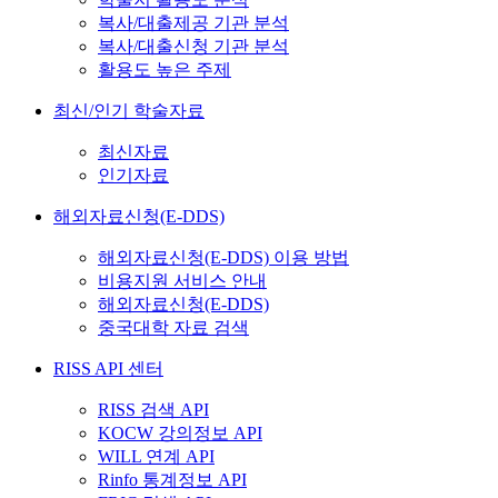
복사/대출제공 기관 분석
복사/대출신청 기관 분석
활용도 높은 주제
최신/인기 학술자료
최신자료
인기자료
해외자료신청(E-DDS)
해외자료신청(E-DDS) 이용 방법
비용지원 서비스 안내
해외자료신청(E-DDS)
중국대학 자료 검색
RISS API 센터
RISS 검색 API
KOCW 강의정보 API
WILL 연계 API
Rinfo 통계정보 API