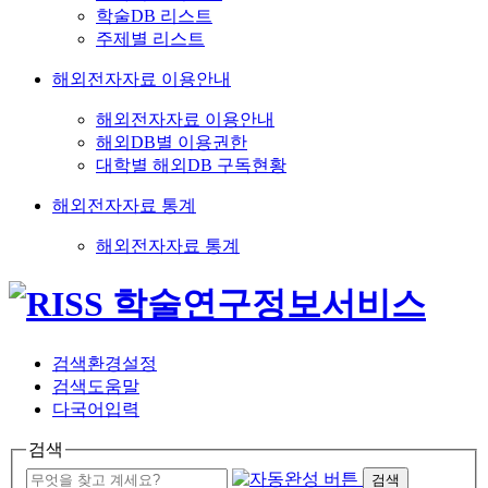
학술DB 리스트
주제별 리스트
해외전자자료 이용안내
해외전자자료 이용안내
해외DB별 이용권한
대학별 해외DB 구독현황
해외전자자료 통계
해외전자자료 통계
검색환경설정
검색도움말
다국어입력
검색
검색