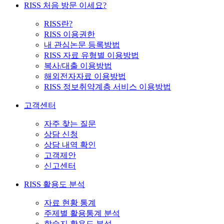
RISS 처음 방문 이세요?
RISS란?
RISS 이용권한
내 관심논문 등록방법
RISS 자료 유형별 이용방법
복사/대출 이용방법
해외전자자료 이용방법
RISS 정보취약계층 서비스 이용방법
고객센터
자주 찾는 질문
상담 신청
상담 내역 확인
고객제안
신고센터
RISS 활용도 분석
자료 현황 통계
주제별 활용통계 분석
학술지 활용도 분석