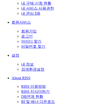
내 구매·신청 현황
내 서비스 사용권한
내 관심 DB
회원서비스
회원가입
로그인
아이디 찾기
비밀번호 찾기
설정
내 정보
검색환경설정
About RISS
RISS 이용방법
RISS 지식더하기
DB연계 현황
BI 및 배너 다운로드