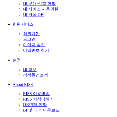
내 구매·신청 현황
내 서비스 사용권한
내 관심 DB
회원서비스
회원가입
로그인
아이디 찾기
비밀번호 찾기
설정
내 정보
검색환경설정
About RISS
RISS 이용방법
RISS 지식더하기
DB연계 현황
BI 및 배너 다운로드