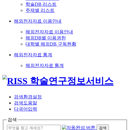
학술DB 리스트
주제별 리스트
해외전자자료 이용안내
해외전자자료 이용안내
해외DB별 이용권한
대학별 해외DB 구독현황
해외전자자료 통계
해외전자자료 통계
검색환경설정
검색도움말
다국어입력
검색
검색