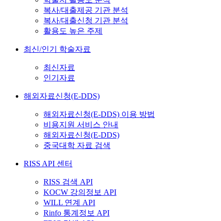
복사/대출제공 기관 분석
복사/대출신청 기관 분석
활용도 높은 주제
최신/인기 학술자료
최신자료
인기자료
해외자료신청(E-DDS)
해외자료신청(E-DDS) 이용 방법
비용지원 서비스 안내
해외자료신청(E-DDS)
중국대학 자료 검색
RISS API 센터
RISS 검색 API
KOCW 강의정보 API
WILL 연계 API
Rinfo 통계정보 API