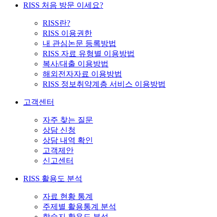
RISS 처음 방문 이세요?
RISS란?
RISS 이용권한
내 관심논문 등록방법
RISS 자료 유형별 이용방법
복사/대출 이용방법
해외전자자료 이용방법
RISS 정보취약계층 서비스 이용방법
고객센터
자주 찾는 질문
상담 신청
상담 내역 확인
고객제안
신고센터
RISS 활용도 분석
자료 현황 통계
주제별 활용통계 분석
학술지 활용도 분석