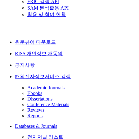
FRIC 검색 API
SAM 분석활용 API
활용 및 참여 현황
원문뷰어 다운로드
RISS 개인정보 재동의
공지사항
해외전자정보서비스 검색
Academic Journals
Ebooks
Dissertations
Conference Materials
Reviews
Reports
Databases & Journals
전자저널 리스트