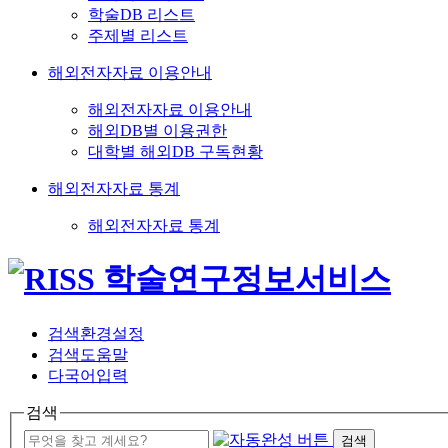
학술DB 리스트
주제별 리스트
해외전자자료 이용안내
해외전자자료 이용안내
해외DB별 이용권한
대학별 해외DB 구독현황
해외전자자료 통계
해외전자자료 통계
검색환경설정
검색도움말
다국어입력
검색
검색