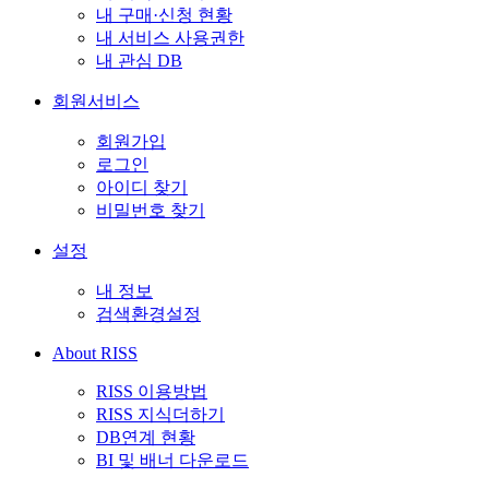
내 구매·신청 현황
내 서비스 사용권한
내 관심 DB
회원서비스
회원가입
로그인
아이디 찾기
비밀번호 찾기
설정
내 정보
검색환경설정
About RISS
RISS 이용방법
RISS 지식더하기
DB연계 현황
BI 및 배너 다운로드