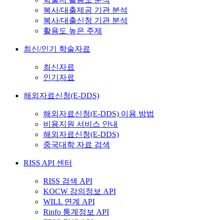
복사/대출제공 기관 분석
복사/대출신청 기관 분석
활용도 높은 주제
최신/인기 학술자료
최신자료
인기자료
해외자료신청(E-DDS)
해외자료신청(E-DDS) 이용 방법
비용지원 서비스 안내
해외자료신청(E-DDS)
중국대학 자료 검색
RISS API 센터
RISS 검색 API
KOCW 강의정보 API
WILL 연계 API
Rinfo 통계정보 API