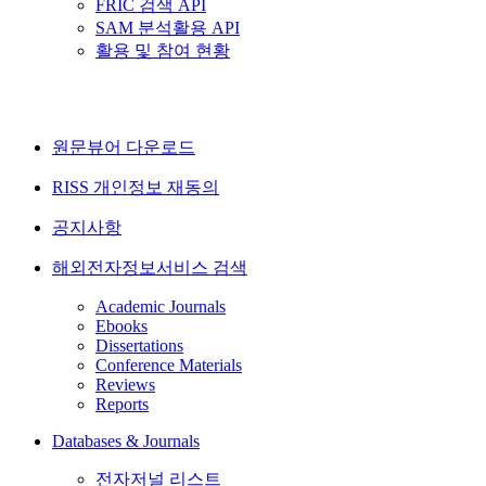
FRIC 검색 API
SAM 분석활용 API
활용 및 참여 현황
원문뷰어 다운로드
RISS 개인정보 재동의
공지사항
해외전자정보서비스 검색
Academic Journals
Ebooks
Dissertations
Conference Materials
Reviews
Reports
Databases & Journals
전자저널 리스트