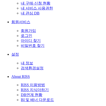
내 구매·신청 현황
내 서비스 사용권한
내 관심 DB
회원서비스
회원가입
로그인
아이디 찾기
비밀번호 찾기
설정
내 정보
검색환경설정
About RISS
RISS 이용방법
RISS 지식더하기
DB연계 현황
BI 및 배너 다운로드