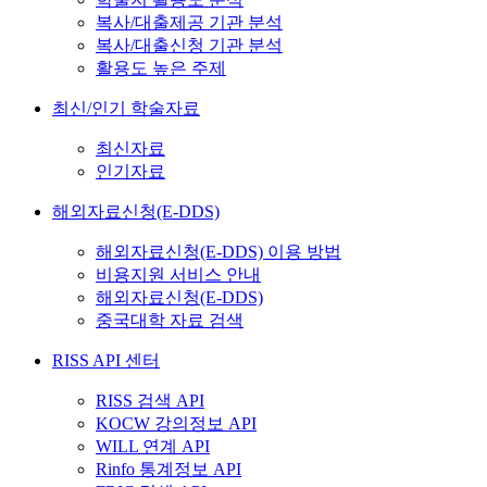
복사/대출제공 기관 분석
복사/대출신청 기관 분석
활용도 높은 주제
최신/인기 학술자료
최신자료
인기자료
해외자료신청(E-DDS)
해외자료신청(E-DDS) 이용 방법
비용지원 서비스 안내
해외자료신청(E-DDS)
중국대학 자료 검색
RISS API 센터
RISS 검색 API
KOCW 강의정보 API
WILL 연계 API
Rinfo 통계정보 API