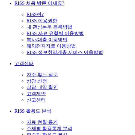
RISS 처음 방문 이세요?
RISS란?
RISS 이용권한
내 관심논문 등록방법
RISS 자료 유형별 이용방법
복사/대출 이용방법
해외전자자료 이용방법
RISS 정보취약계층 서비스 이용방법
고객센터
자주 찾는 질문
상담 신청
상담 내역 확인
고객제안
신고센터
RISS 활용도 분석
자료 현황 통계
주제별 활용통계 분석
학술지 활용도 분석