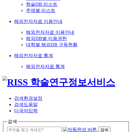
학술DB 리스트
주제별 리스트
해외전자자료 이용안내
해외전자자료 이용안내
해외DB별 이용권한
대학별 해외DB 구독현황
해외전자자료 통계
해외전자자료 통계
검색환경설정
검색도움말
다국어입력
검색
검색