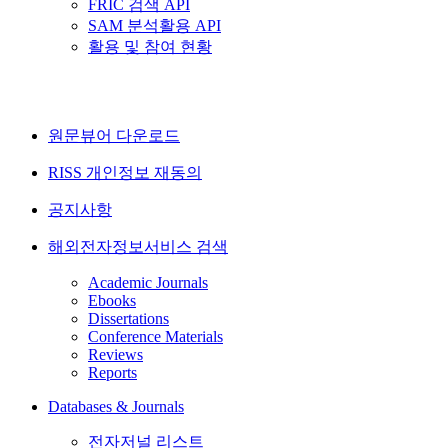
FRIC 검색 API
SAM 분석활용 API
활용 및 참여 현황
원문뷰어 다운로드
RISS 개인정보 재동의
공지사항
해외전자정보서비스 검색
Academic Journals
Ebooks
Dissertations
Conference Materials
Reviews
Reports
Databases & Journals
전자저널 리스트