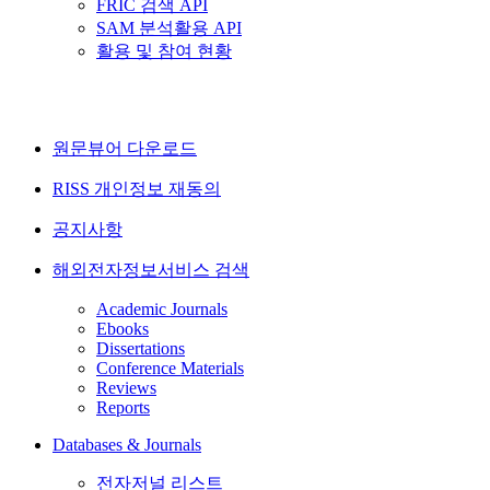
FRIC 검색 API
SAM 분석활용 API
활용 및 참여 현황
원문뷰어 다운로드
RISS 개인정보 재동의
공지사항
해외전자정보서비스 검색
Academic Journals
Ebooks
Dissertations
Conference Materials
Reviews
Reports
Databases & Journals
전자저널 리스트