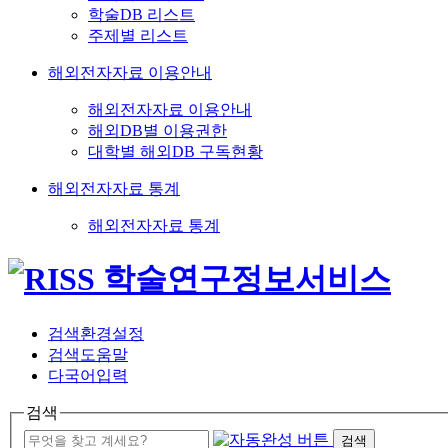
학술DB 리스트
주제별 리스트
해외전자자료 이용안내
해외전자자료 이용안내
해외DB별 이용권한
대학별 해외DB 구독현황
해외전자자료 통계
해외전자자료 통계
검색환경설정
검색도움말
다국어입력
검색
검색