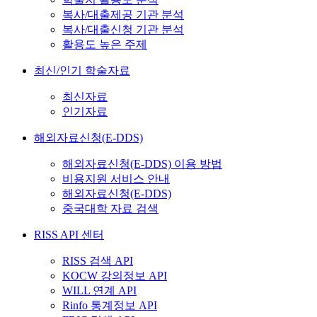
복사/대출제공 기관 분석
복사/대출신청 기관 분석
활용도 높은 주제
최신/인기 학술자료
최신자료
인기자료
해외자료신청(E-DDS)
해외자료신청(E-DDS) 이용 방법
비용지원 서비스 안내
해외자료신청(E-DDS)
중국대학 자료 검색
RISS API 센터
RISS 검색 API
KOCW 강의정보 API
WILL 연계 API
Rinfo 통계정보 API