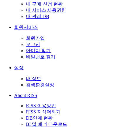
내 구매·신청 현황
내 서비스 사용권한
내 관심 DB
회원서비스
회원가입
로그인
아이디 찾기
비밀번호 찾기
설정
내 정보
검색환경설정
About RISS
RISS 이용방법
RISS 지식더하기
DB연계 현황
BI 및 배너 다운로드