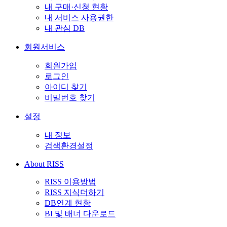
내 구매·신청 현황
내 서비스 사용권한
내 관심 DB
회원서비스
회원가입
로그인
아이디 찾기
비밀번호 찾기
설정
내 정보
검색환경설정
About RISS
RISS 이용방법
RISS 지식더하기
DB연계 현황
BI 및 배너 다운로드