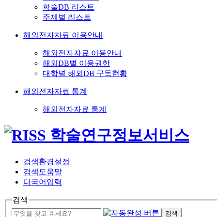
학술DB 리스트
주제별 리스트
해외전자자료 이용안내
해외전자자료 이용안내
해외DB별 이용권한
대학별 해외DB 구독현황
해외전자자료 통계
해외전자자료 통계
검색환경설정
검색도움말
다국어입력
검색
검색