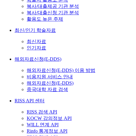
복사/대출제공 기관 분석
복사/대출신청 기관 분석
활용도 높은 주제
최신/인기 학술자료
최신자료
인기자료
해외자료신청(E-DDS)
해외자료신청(E-DDS) 이용 방법
비용지원 서비스 안내
해외자료신청(E-DDS)
중국대학 자료 검색
RISS API 센터
RISS 검색 API
KOCW 강의정보 API
WILL 연계 API
Rinfo 통계정보 API