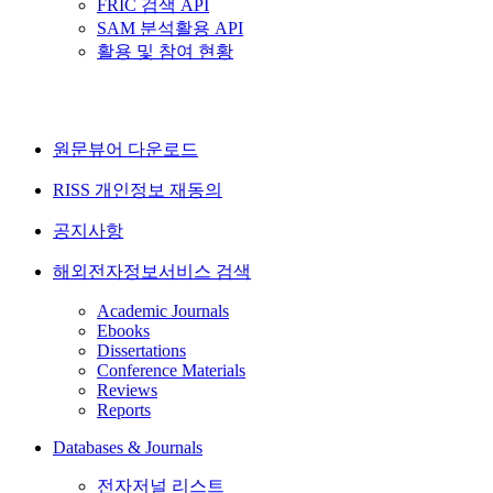
FRIC 검색 API
SAM 분석활용 API
활용 및 참여 현황
원문뷰어 다운로드
RISS 개인정보 재동의
공지사항
해외전자정보서비스 검색
Academic Journals
Ebooks
Dissertations
Conference Materials
Reviews
Reports
Databases & Journals
전자저널 리스트