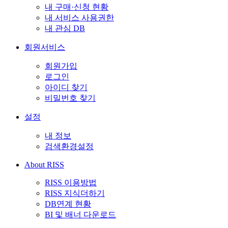
내 구매·신청 현황
내 서비스 사용권한
내 관심 DB
회원서비스
회원가입
로그인
아이디 찾기
비밀번호 찾기
설정
내 정보
검색환경설정
About RISS
RISS 이용방법
RISS 지식더하기
DB연계 현황
BI 및 배너 다운로드