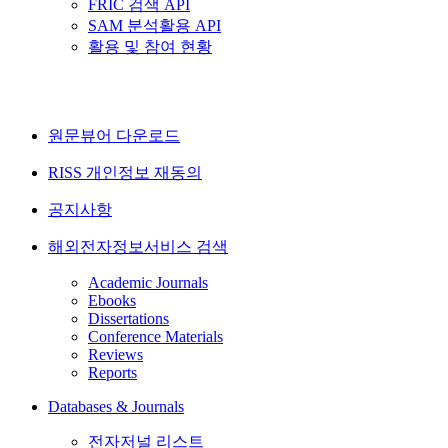
FRIC 검색 API
SAM 분석활용 API
활용 및 참여 현황
원문뷰어 다운로드
RISS 개인정보 재동의
공지사항
해외전자정보서비스 검색
Academic Journals
Ebooks
Dissertations
Conference Materials
Reviews
Reports
Databases & Journals
전자저널 리스트