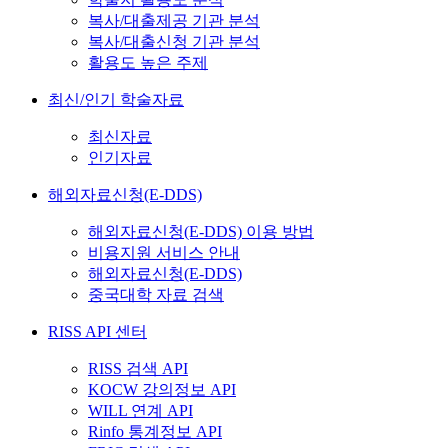
복사/대출제공 기관 분석
복사/대출신청 기관 분석
활용도 높은 주제
최신/인기 학술자료
최신자료
인기자료
해외자료신청(E-DDS)
해외자료신청(E-DDS) 이용 방법
비용지원 서비스 안내
해외자료신청(E-DDS)
중국대학 자료 검색
RISS API 센터
RISS 검색 API
KOCW 강의정보 API
WILL 연계 API
Rinfo 통계정보 API