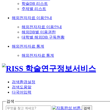
학술DB 리스트
주제별 리스트
해외전자자료 이용안내
해외전자자료 이용안내
해외DB별 이용권한
대학별 해외DB 구독현황
해외전자자료 통계
해외전자자료 통계
검색환경설정
검색도움말
다국어입력
검색
검색