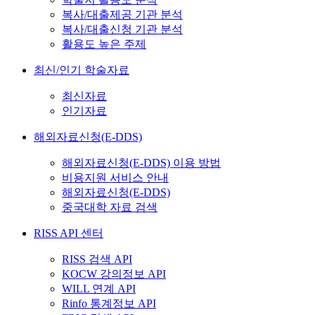
복사/대출제공 기관 분석
복사/대출신청 기관 분석
활용도 높은 주제
최신/인기 학술자료
최신자료
인기자료
해외자료신청(E-DDS)
해외자료신청(E-DDS) 이용 방법
비용지원 서비스 안내
해외자료신청(E-DDS)
중국대학 자료 검색
RISS API 센터
RISS 검색 API
KOCW 강의정보 API
WILL 연계 API
Rinfo 통계정보 API