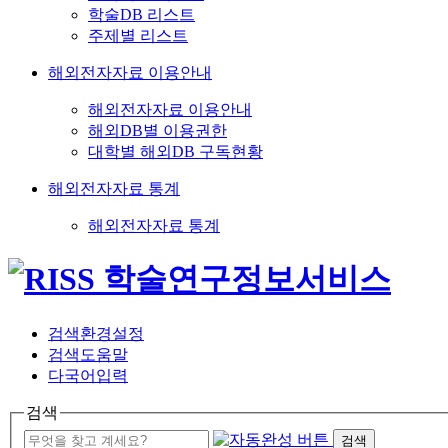
학술DB 리스트
주제별 리스트
해외전자자료 이용안내
해외전자자료 이용안내
해외DB별 이용권한
대학별 해외DB 구독현황
해외전자자료 통계
해외전자자료 통계
검색환경설정
검색도움말
다국어입력
검색
검색