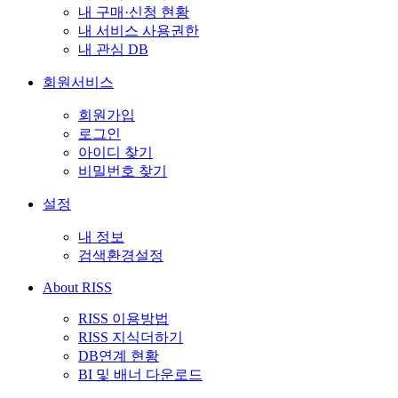
내 구매·신청 현황
내 서비스 사용권한
내 관심 DB
회원서비스
회원가입
로그인
아이디 찾기
비밀번호 찾기
설정
내 정보
검색환경설정
About RISS
RISS 이용방법
RISS 지식더하기
DB연계 현황
BI 및 배너 다운로드