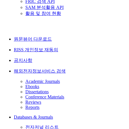
FRIC 검색 API
SAM 분석활용 API
활용 및 참여 현황
원문뷰어 다운로드
RISS 개인정보 재동의
공지사항
해외전자정보서비스 검색
Academic Journals
Ebooks
Dissertations
Conference Materials
Reviews
Reports
Databases & Journals
전자저널 리스트