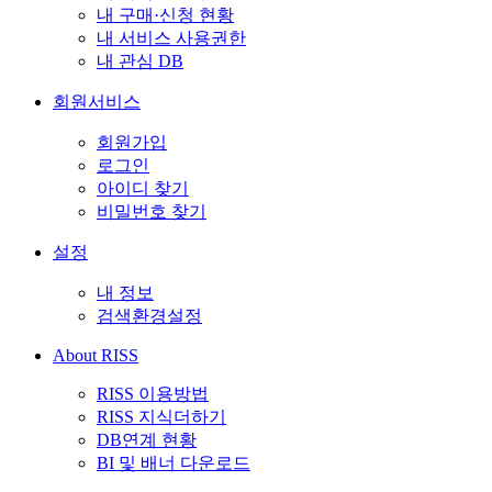
내 구매·신청 현황
내 서비스 사용권한
내 관심 DB
회원서비스
회원가입
로그인
아이디 찾기
비밀번호 찾기
설정
내 정보
검색환경설정
About RISS
RISS 이용방법
RISS 지식더하기
DB연계 현황
BI 및 배너 다운로드