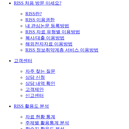
RISS 처음 방문 이세요?
RISS란?
RISS 이용권한
내 관심논문 등록방법
RISS 자료 유형별 이용방법
복사/대출 이용방법
해외전자자료 이용방법
RISS 정보취약계층 서비스 이용방법
고객센터
자주 찾는 질문
상담 신청
상담 내역 확인
고객제안
신고센터
RISS 활용도 분석
자료 현황 통계
주제별 활용통계 분석
학술지 활용도 분석