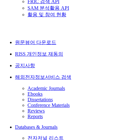
FRIC 검색 API
SAM 분석활용 API
활용 및 참여 현황
원문뷰어 다운로드
RISS 개인정보 재동의
공지사항
해외전자정보서비스 검색
Academic Journals
Ebooks
Dissertations
Conference Materials
Reviews
Reports
Databases & Journals
전자저널 리스트