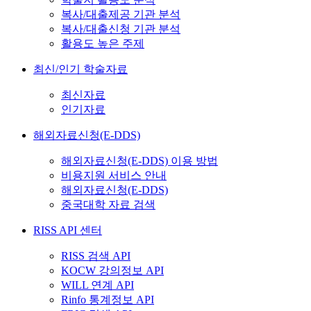
복사/대출제공 기관 분석
복사/대출신청 기관 분석
활용도 높은 주제
최신/인기 학술자료
최신자료
인기자료
해외자료신청(E-DDS)
해외자료신청(E-DDS) 이용 방법
비용지원 서비스 안내
해외자료신청(E-DDS)
중국대학 자료 검색
RISS API 센터
RISS 검색 API
KOCW 강의정보 API
WILL 연계 API
Rinfo 통계정보 API