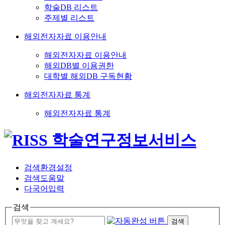
학술DB 리스트
주제별 리스트
해외전자자료 이용안내
해외전자자료 이용안내
해외DB별 이용권한
대학별 해외DB 구독현황
해외전자자료 통계
해외전자자료 통계
검색환경설정
검색도움말
다국어입력
검색
검색