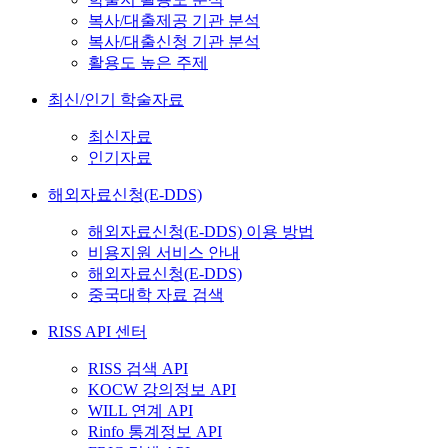
복사/대출제공 기관 분석
복사/대출신청 기관 분석
활용도 높은 주제
최신/인기 학술자료
최신자료
인기자료
해외자료신청(E-DDS)
해외자료신청(E-DDS) 이용 방법
비용지원 서비스 안내
해외자료신청(E-DDS)
중국대학 자료 검색
RISS API 센터
RISS 검색 API
KOCW 강의정보 API
WILL 연계 API
Rinfo 통계정보 API