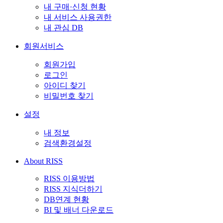
내 구매·신청 현황
내 서비스 사용권한
내 관심 DB
회원서비스
회원가입
로그인
아이디 찾기
비밀번호 찾기
설정
내 정보
검색환경설정
About RISS
RISS 이용방법
RISS 지식더하기
DB연계 현황
BI 및 배너 다운로드