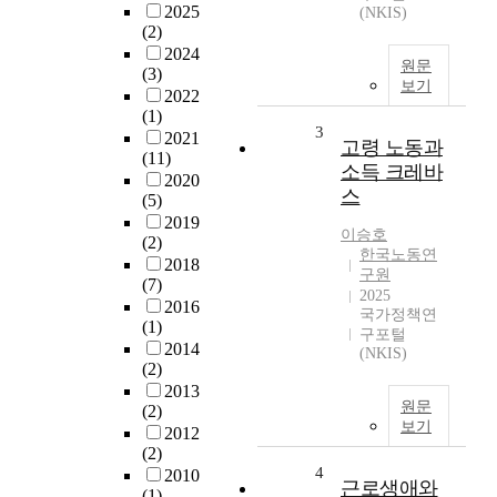
2025
(NKIS)
(2)
2024
원문
(3)
보기
2022
(1)
3
2021
고령 노동과
(11)
소득 크레바
2020
스
(5)
2019
이승호
(2)
한국노동연
2018
구원
(7)
2025
2016
국가정책연
(1)
구포털
2014
(NKIS)
(2)
2013
원문
(2)
보기
2012
(2)
4
2010
근로생애와
(1)