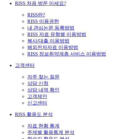
RISS 처음 방문 이세요?
RISS란?
RISS 이용권한
내 관심논문 등록방법
RISS 자료 유형별 이용방법
복사/대출 이용방법
해외전자자료 이용방법
RISS 정보취약계층 서비스 이용방법
고객센터
자주 찾는 질문
상담 신청
상담 내역 확인
고객제안
신고센터
RISS 활용도 분석
자료 현황 통계
주제별 활용통계 분석
학술지 활용도 분석