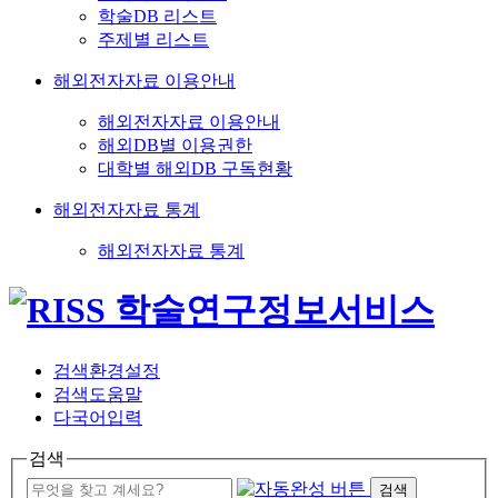
학술DB 리스트
주제별 리스트
해외전자자료 이용안내
해외전자자료 이용안내
해외DB별 이용권한
대학별 해외DB 구독현황
해외전자자료 통계
해외전자자료 통계
검색환경설정
검색도움말
다국어입력
검색
검색