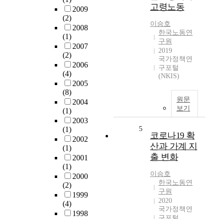
고령노동
2009
(2)
이승호
2008
한국노동연
(1)
구원
2007
2019
(2)
국가정책연
2006
구포털
(4)
(NKIS)
2005
(8)
원문
2004
보기
(1)
2003
5
(1)
코로나19 확
2002
산과 가계 지
(1)
출 변화
2001
(1)
이승호
2000
한국노동연
(2)
구원
1999
2020
(4)
국가정책연
1998
구포털