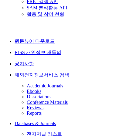
FRIC 검색 API
SAM 분석활용 API
활용 및 참여 현황
원문뷰어 다운로드
RISS 개인정보 재동의
공지사항
해외전자정보서비스 검색
Academic Journals
Ebooks
Dissertations
Conference Materials
Reviews
Reports
Databases & Journals
전자저널 리스트