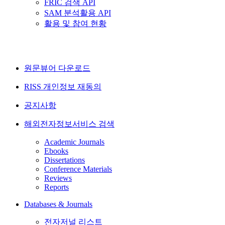
FRIC 검색 API
SAM 분석활용 API
활용 및 참여 현황
원문뷰어 다운로드
RISS 개인정보 재동의
공지사항
해외전자정보서비스 검색
Academic Journals
Ebooks
Dissertations
Conference Materials
Reviews
Reports
Databases & Journals
전자저널 리스트