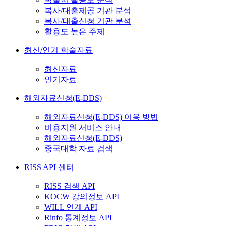
복사/대출제공 기관 분석
복사/대출신청 기관 분석
활용도 높은 주제
최신/인기 학술자료
최신자료
인기자료
해외자료신청(E-DDS)
해외자료신청(E-DDS) 이용 방법
비용지원 서비스 안내
해외자료신청(E-DDS)
중국대학 자료 검색
RISS API 센터
RISS 검색 API
KOCW 강의정보 API
WILL 연계 API
Rinfo 통계정보 API