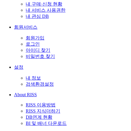
내 구매·신청 현황
내 서비스 사용권한
내 관심 DB
회원서비스
회원가입
로그인
아이디 찾기
비밀번호 찾기
설정
내 정보
검색환경설정
About RISS
RISS 이용방법
RISS 지식더하기
DB연계 현황
BI 및 배너 다운로드