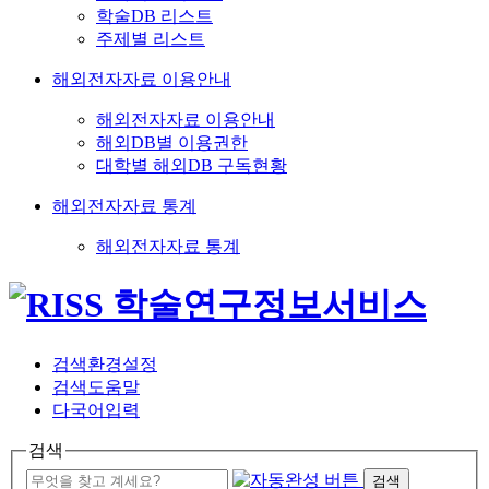
학술DB 리스트
주제별 리스트
해외전자자료 이용안내
해외전자자료 이용안내
해외DB별 이용권한
대학별 해외DB 구독현황
해외전자자료 통계
해외전자자료 통계
검색환경설정
검색도움말
다국어입력
검색
검색