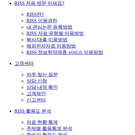
RISS 처음 방문 이세요?
RISS란?
RISS 이용권한
내 관심논문 등록방법
RISS 자료 유형별 이용방법
복사/대출 이용방법
해외전자자료 이용방법
RISS 정보취약계층 서비스 이용방법
고객센터
자주 찾는 질문
상담 신청
상담 내역 확인
고객제안
신고센터
RISS 활용도 분석
자료 현황 통계
주제별 활용통계 분석
학술지 활용도 분석