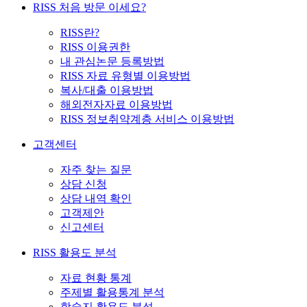
RISS 처음 방문 이세요?
RISS란?
RISS 이용권한
내 관심논문 등록방법
RISS 자료 유형별 이용방법
복사/대출 이용방법
해외전자자료 이용방법
RISS 정보취약계층 서비스 이용방법
고객센터
자주 찾는 질문
상담 신청
상담 내역 확인
고객제안
신고센터
RISS 활용도 분석
자료 현황 통계
주제별 활용통계 분석
학술지 활용도 분석