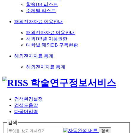
학술DB 리스트
주제별 리스트
해외전자자료 이용안내
해외전자자료 이용안내
해외DB별 이용권한
대학별 해외DB 구독현황
해외전자자료 통계
해외전자자료 통계
검색환경설정
검색도움말
다국어입력
검색
검색