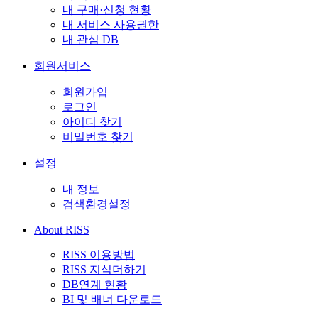
내 구매·신청 현황
내 서비스 사용권한
내 관심 DB
회원서비스
회원가입
로그인
아이디 찾기
비밀번호 찾기
설정
내 정보
검색환경설정
About RISS
RISS 이용방법
RISS 지식더하기
DB연계 현황
BI 및 배너 다운로드