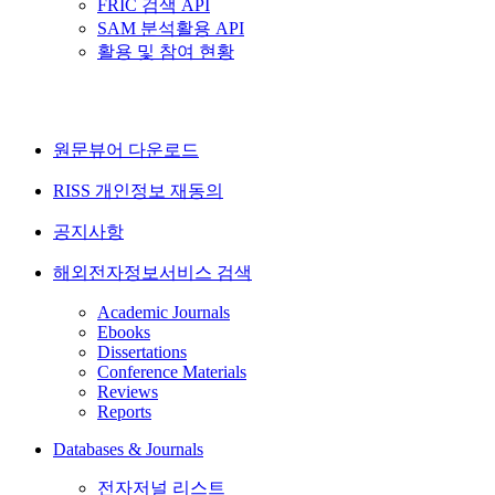
FRIC 검색 API
SAM 분석활용 API
활용 및 참여 현황
원문뷰어 다운로드
RISS 개인정보 재동의
공지사항
해외전자정보서비스 검색
Academic Journals
Ebooks
Dissertations
Conference Materials
Reviews
Reports
Databases & Journals
전자저널 리스트