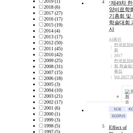
2019
(1)
4
‘제49차 
2018
(6)
양비료학회
2017
(27)
기총회 및
2016
(17)
학술대회 
2015
(19)
사
2014
(4)
2013
(17)
사동민
2012
(50)
한국토양
2011
(45)
회
2010
(42)
2017
2009
(25)
한국토양
2008
(31)
회 학술발
록집
2007
(15)
Vol.2017 N
2006
(18)
2005
(3)
2004
(10)
2003
(21)
기
2002
(17)
2001
(6)
2000
(1)
1999
(3)
1998
(5)
5
Effect of
1997
(5)