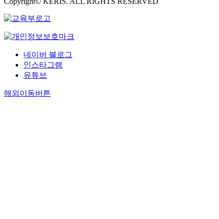
Copyright© KERIS. ALL RIGHTS RESERVED
네이버 블로그
인스타그램
유튜브
해외이동버튼