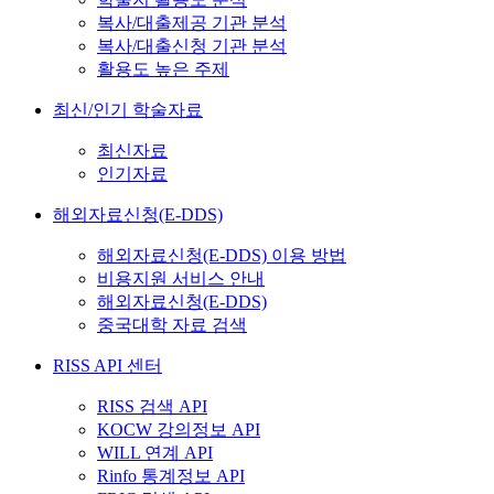
복사/대출제공 기관 분석
복사/대출신청 기관 분석
활용도 높은 주제
최신/인기 학술자료
최신자료
인기자료
해외자료신청(E-DDS)
해외자료신청(E-DDS) 이용 방법
비용지원 서비스 안내
해외자료신청(E-DDS)
중국대학 자료 검색
RISS API 센터
RISS 검색 API
KOCW 강의정보 API
WILL 연계 API
Rinfo 통계정보 API