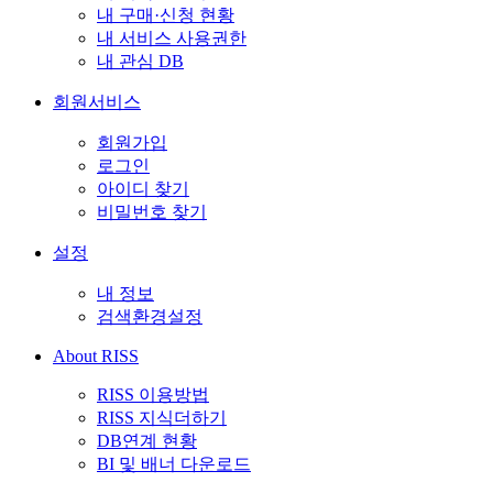
내 구매·신청 현황
내 서비스 사용권한
내 관심 DB
회원서비스
회원가입
로그인
아이디 찾기
비밀번호 찾기
설정
내 정보
검색환경설정
About RISS
RISS 이용방법
RISS 지식더하기
DB연계 현황
BI 및 배너 다운로드