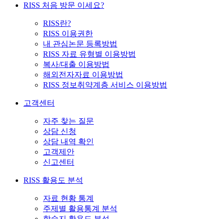
RISS 처음 방문 이세요?
RISS란?
RISS 이용권한
내 관심논문 등록방법
RISS 자료 유형별 이용방법
복사/대출 이용방법
해외전자자료 이용방법
RISS 정보취약계층 서비스 이용방법
고객센터
자주 찾는 질문
상담 신청
상담 내역 확인
고객제안
신고센터
RISS 활용도 분석
자료 현황 통계
주제별 활용통계 분석
학술지 활용도 분석