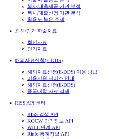
복사/대출제공 기관 분석
복사/대출신청 기관 분석
활용도 높은 주제
최신/인기 학술자료
최신자료
인기자료
해외자료신청(E-DDS)
해외자료신청(E-DDS) 이용 방법
비용지원 서비스 안내
해외자료신청(E-DDS)
중국대학 자료 검색
RISS API 센터
RISS 검색 API
KOCW 강의정보 API
WILL 연계 API
Rinfo 통계정보 API