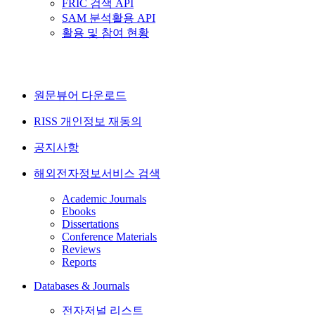
FRIC 검색 API
SAM 분석활용 API
활용 및 참여 현황
원문뷰어 다운로드
RISS 개인정보 재동의
공지사항
해외전자정보서비스 검색
Academic Journals
Ebooks
Dissertations
Conference Materials
Reviews
Reports
Databases & Journals
전자저널 리스트