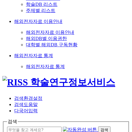
학술DB 리스트
주제별 리스트
해외전자자료 이용안내
해외전자자료 이용안내
해외DB별 이용권한
대학별 해외DB 구독현황
해외전자자료 통계
해외전자자료 통계
검색환경설정
검색도움말
다국어입력
검색
검색