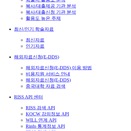
복사/대출제공 기관 분석
복사/대출신청 기관 분석
활용도 높은 주제
최신/인기 학술자료
최신자료
인기자료
해외자료신청(E-DDS)
해외자료신청(E-DDS) 이용 방법
비용지원 서비스 안내
해외자료신청(E-DDS)
중국대학 자료 검색
RISS API 센터
RISS 검색 API
KOCW 강의정보 API
WILL 연계 API
Rinfo 통계정보 API