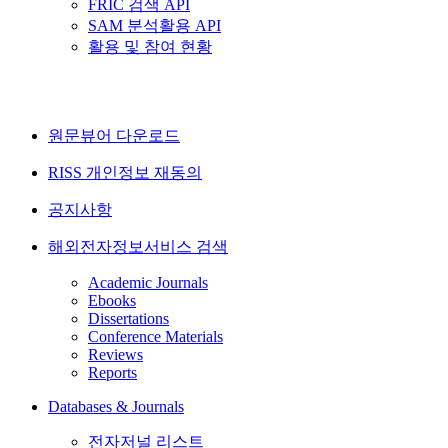
FRIC 검색 API
SAM 분석활용 API
활용 및 참여 현황
원문뷰어 다운로드
RISS 개인정보 재동의
공지사항
해외전자정보서비스 검색
Academic Journals
Ebooks
Dissertations
Conference Materials
Reviews
Reports
Databases & Journals
전자저널 리스트