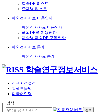
학술DB 리스트
주제별 리스트
해외전자자료 이용안내
해외전자자료 이용안내
해외DB별 이용권한
대학별 해외DB 구독현황
해외전자자료 통계
해외전자자료 통계
검색환경설정
검색도움말
다국어입력
검색
검색