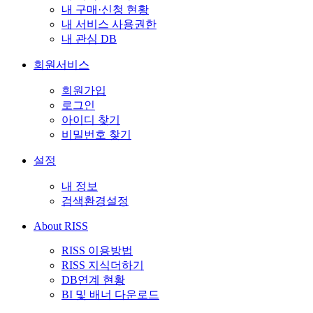
내 구매·신청 현황
내 서비스 사용권한
내 관심 DB
회원서비스
회원가입
로그인
아이디 찾기
비밀번호 찾기
설정
내 정보
검색환경설정
About RISS
RISS 이용방법
RISS 지식더하기
DB연계 현황
BI 및 배너 다운로드