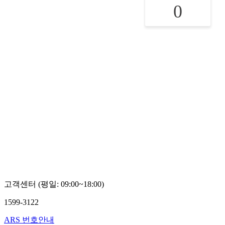
0
고객센터 (평일: 09:00~18:00)
1599-3122
ARS 번호안내