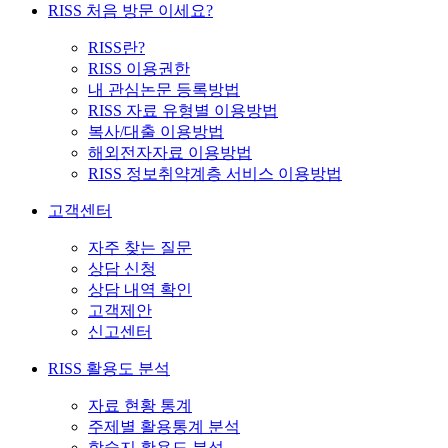
RISS 처음 방문 이세요?
RISS란?
RISS 이용권한
내 관심논문 등록방법
RISS 자료 유형별 이용방법
복사/대출 이용방법
해외전자자료 이용방법
RISS 정보취약계층 서비스 이용방법
고객센터
자주 찾는 질문
상담 신청
상담 내역 확인
고객제안
신고센터
RISS 활용도 분석
자료 현황 통계
주제별 활용통계 분석
학술지 활용도 분석