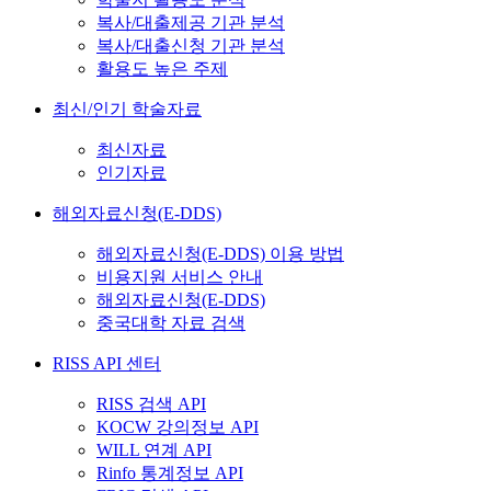
복사/대출제공 기관 분석
복사/대출신청 기관 분석
활용도 높은 주제
최신/인기 학술자료
최신자료
인기자료
해외자료신청(E-DDS)
해외자료신청(E-DDS) 이용 방법
비용지원 서비스 안내
해외자료신청(E-DDS)
중국대학 자료 검색
RISS API 센터
RISS 검색 API
KOCW 강의정보 API
WILL 연계 API
Rinfo 통계정보 API