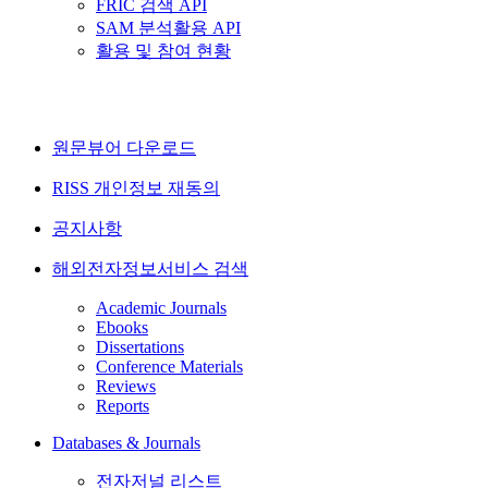
FRIC 검색 API
SAM 분석활용 API
활용 및 참여 현황
원문뷰어 다운로드
RISS 개인정보 재동의
공지사항
해외전자정보서비스 검색
Academic Journals
Ebooks
Dissertations
Conference Materials
Reviews
Reports
Databases & Journals
전자저널 리스트