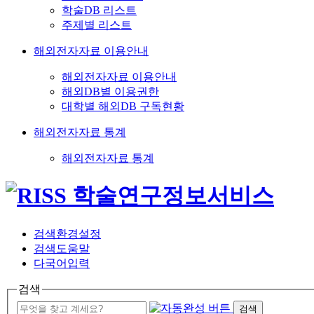
학술DB 리스트
주제별 리스트
해외전자자료 이용안내
해외전자자료 이용안내
해외DB별 이용권한
대학별 해외DB 구독현황
해외전자자료 통계
해외전자자료 통계
검색환경설정
검색도움말
다국어입력
검색
검색