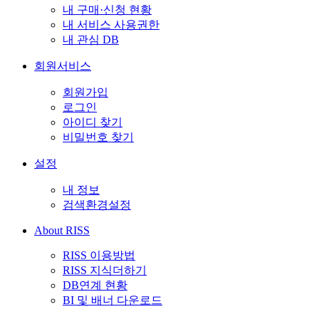
내 구매·신청 현황
내 서비스 사용권한
내 관심 DB
회원서비스
회원가입
로그인
아이디 찾기
비밀번호 찾기
설정
내 정보
검색환경설정
About RISS
RISS 이용방법
RISS 지식더하기
DB연계 현황
BI 및 배너 다운로드