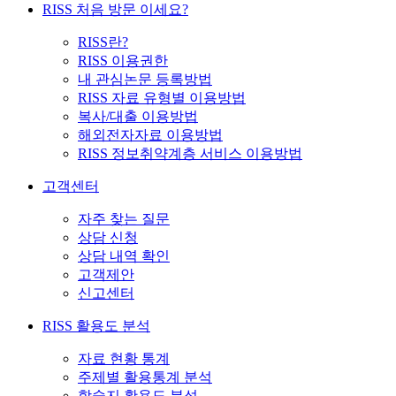
RISS 처음 방문 이세요?
RISS란?
RISS 이용권한
내 관심논문 등록방법
RISS 자료 유형별 이용방법
복사/대출 이용방법
해외전자자료 이용방법
RISS 정보취약계층 서비스 이용방법
고객센터
자주 찾는 질문
상담 신청
상담 내역 확인
고객제안
신고센터
RISS 활용도 분석
자료 현황 통계
주제별 활용통계 분석
학술지 활용도 분석