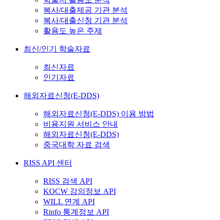
복사/대출제공 기관 분석
복사/대출신청 기관 분석
활용도 높은 주제
최신/인기 학술자료
최신자료
인기자료
해외자료신청(E-DDS)
해외자료신청(E-DDS) 이용 방법
비용지원 서비스 안내
해외자료신청(E-DDS)
중국대학 자료 검색
RISS API 센터
RISS 검색 API
KOCW 강의정보 API
WILL 연계 API
Rinfo 통계정보 API