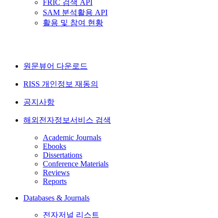
FRIC 검색 API
SAM 분석활용 API
활용 및 참여 현황
원문뷰어 다운로드
RISS 개인정보 재동의
공지사항
해외전자정보서비스 검색
Academic Journals
Ebooks
Dissertations
Conference Materials
Reviews
Reports
Databases & Journals
전자저널 리스트