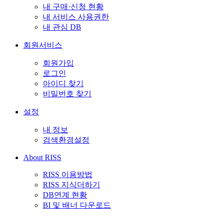
내 구매·신청 현황
내 서비스 사용권한
내 관심 DB
회원서비스
회원가입
로그인
아이디 찾기
비밀번호 찾기
설정
내 정보
검색환경설정
About RISS
RISS 이용방법
RISS 지식더하기
DB연계 현황
BI 및 배너 다운로드