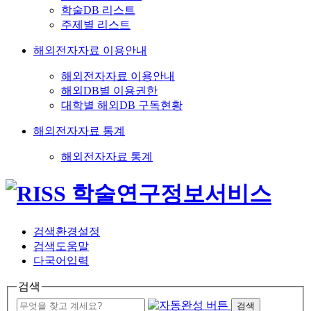
학술DB 리스트
주제별 리스트
해외전자자료 이용안내
해외전자자료 이용안내
해외DB별 이용권한
대학별 해외DB 구독현황
해외전자자료 통계
해외전자자료 통계
검색환경설정
검색도움말
다국어입력
검색
검색