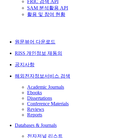
FRIC 검색 API
SAM 분석활용 API
활용 및 참여 현황
원문뷰어 다운로드
RISS 개인정보 재동의
공지사항
해외전자정보서비스 검색
Academic Journals
Ebooks
Dissertations
Conference Materials
Reviews
Reports
Databases & Journals
전자저널 리스트