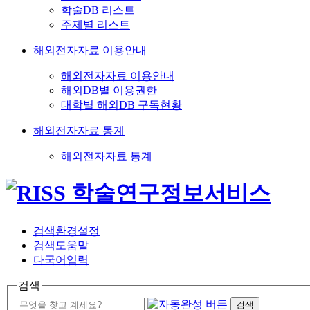
학술DB 리스트
주제별 리스트
해외전자자료 이용안내
해외전자자료 이용안내
해외DB별 이용권한
대학별 해외DB 구독현황
해외전자자료 통계
해외전자자료 통계
검색환경설정
검색도움말
다국어입력
검색
검색