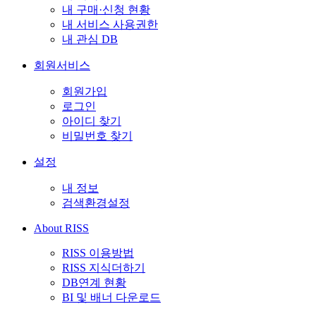
내 구매·신청 현황
내 서비스 사용권한
내 관심 DB
회원서비스
회원가입
로그인
아이디 찾기
비밀번호 찾기
설정
내 정보
검색환경설정
About RISS
RISS 이용방법
RISS 지식더하기
DB연계 현황
BI 및 배너 다운로드