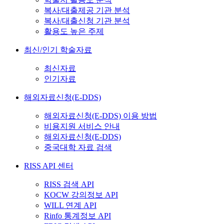
복사/대출제공 기관 분석
복사/대출신청 기관 분석
활용도 높은 주제
최신/인기 학술자료
최신자료
인기자료
해외자료신청(E-DDS)
해외자료신청(E-DDS) 이용 방법
비용지원 서비스 안내
해외자료신청(E-DDS)
중국대학 자료 검색
RISS API 센터
RISS 검색 API
KOCW 강의정보 API
WILL 연계 API
Rinfo 통계정보 API