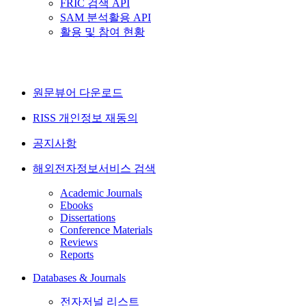
FRIC 검색 API
SAM 분석활용 API
활용 및 참여 현황
원문뷰어 다운로드
RISS 개인정보 재동의
공지사항
해외전자정보서비스 검색
Academic Journals
Ebooks
Dissertations
Conference Materials
Reviews
Reports
Databases & Journals
전자저널 리스트