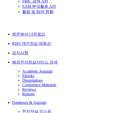
FRIC 검색 API
SAM 분석활용 API
활용 및 참여 현황
원문뷰어 다운로드
RISS 개인정보 재동의
공지사항
해외전자정보서비스 검색
Academic Journals
Ebooks
Dissertations
Conference Materials
Reviews
Reports
Databases & Journals
전자저널 리스트