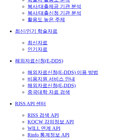
복사/대출제공 기관 분석
복사/대출신청 기관 분석
활용도 높은 주제
최신/인기 학술자료
최신자료
인기자료
해외자료신청(E-DDS)
해외자료신청(E-DDS) 이용 방법
비용지원 서비스 안내
해외자료신청(E-DDS)
중국대학 자료 검색
RISS API 센터
RISS 검색 API
KOCW 강의정보 API
WILL 연계 API
Rinfo 통계정보 API