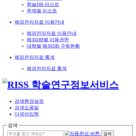
학술DB 리스트
주제별 리스트
해외전자자료 이용안내
해외전자자료 이용안내
해외DB별 이용권한
대학별 해외DB 구독현황
해외전자자료 통계
해외전자자료 통계
검색환경설정
검색도움말
다국어입력
검색
검색