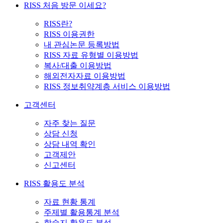
RISS 처음 방문 이세요?
RISS란?
RISS 이용권한
내 관심논문 등록방법
RISS 자료 유형별 이용방법
복사/대출 이용방법
해외전자자료 이용방법
RISS 정보취약계층 서비스 이용방법
고객센터
자주 찾는 질문
상담 신청
상담 내역 확인
고객제안
신고센터
RISS 활용도 분석
자료 현황 통계
주제별 활용통계 분석
학술지 활용도 분석