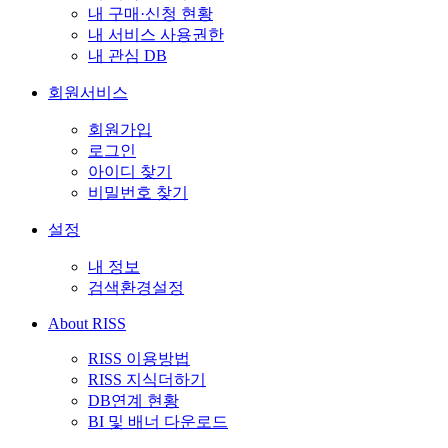
내 구매·신청 현황
내 서비스 사용권한
내 관심 DB
회원서비스
회원가입
로그인
아이디 찾기
비밀번호 찾기
설정
내 정보
검색환경설정
About RISS
RISS 이용방법
RISS 지식더하기
DB연계 현황
BI 및 배너 다운로드