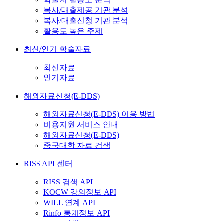
복사/대출제공 기관 분석
복사/대출신청 기관 분석
활용도 높은 주제
최신/인기 학술자료
최신자료
인기자료
해외자료신청(E-DDS)
해외자료신청(E-DDS) 이용 방법
비용지원 서비스 안내
해외자료신청(E-DDS)
중국대학 자료 검색
RISS API 센터
RISS 검색 API
KOCW 강의정보 API
WILL 연계 API
Rinfo 통계정보 API