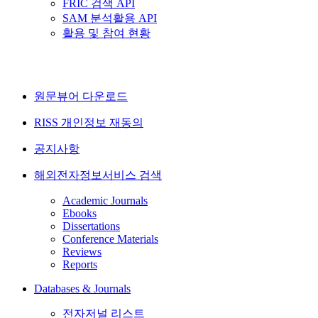
FRIC 검색 API
SAM 분석활용 API
활용 및 참여 현황
원문뷰어 다운로드
RISS 개인정보 재동의
공지사항
해외전자정보서비스 검색
Academic Journals
Ebooks
Dissertations
Conference Materials
Reviews
Reports
Databases & Journals
전자저널 리스트