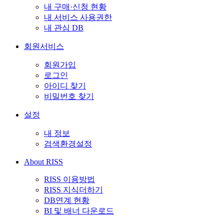
내 구매·신청 현황
내 서비스 사용권한
내 관심 DB
회원서비스
회원가입
로그인
아이디 찾기
비밀번호 찾기
설정
내 정보
검색환경설정
About RISS
RISS 이용방법
RISS 지식더하기
DB연계 현황
BI 및 배너 다운로드