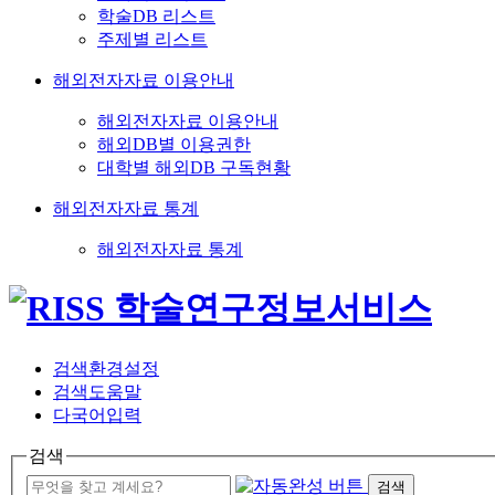
학술DB 리스트
주제별 리스트
해외전자자료 이용안내
해외전자자료 이용안내
해외DB별 이용권한
대학별 해외DB 구독현황
해외전자자료 통계
해외전자자료 통계
검색환경설정
검색도움말
다국어입력
검색
검색