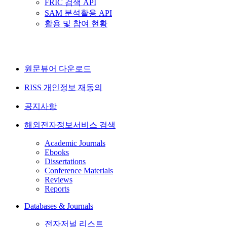
FRIC 검색 API
SAM 분석활용 API
활용 및 참여 현황
원문뷰어 다운로드
RISS 개인정보 재동의
공지사항
해외전자정보서비스 검색
Academic Journals
Ebooks
Dissertations
Conference Materials
Reviews
Reports
Databases & Journals
전자저널 리스트