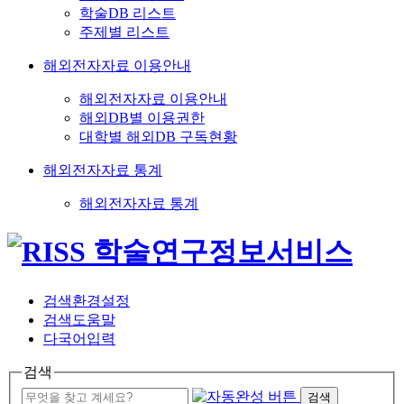
학술DB 리스트
주제별 리스트
해외전자자료 이용안내
해외전자자료 이용안내
해외DB별 이용권한
대학별 해외DB 구독현황
해외전자자료 통계
해외전자자료 통계
검색환경설정
검색도움말
다국어입력
검색
검색