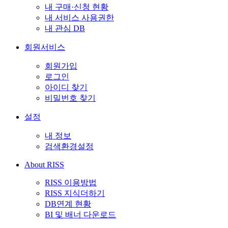
내 구매·신청 현황
내 서비스 사용권한
내 관심 DB
회원서비스
회원가입
로그인
아이디 찾기
비밀번호 찾기
설정
내 정보
검색환경설정
About RISS
RISS 이용방법
RISS 지식더하기
DB연계 현황
BI 및 배너 다운로드