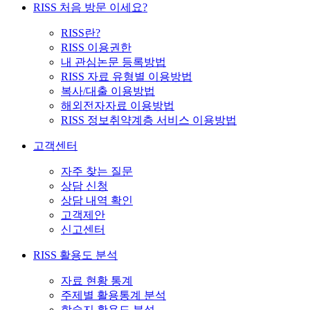
RISS 처음 방문 이세요?
RISS란?
RISS 이용권한
내 관심논문 등록방법
RISS 자료 유형별 이용방법
복사/대출 이용방법
해외전자자료 이용방법
RISS 정보취약계층 서비스 이용방법
고객센터
자주 찾는 질문
상담 신청
상담 내역 확인
고객제안
신고센터
RISS 활용도 분석
자료 현황 통계
주제별 활용통계 분석
학술지 활용도 분석