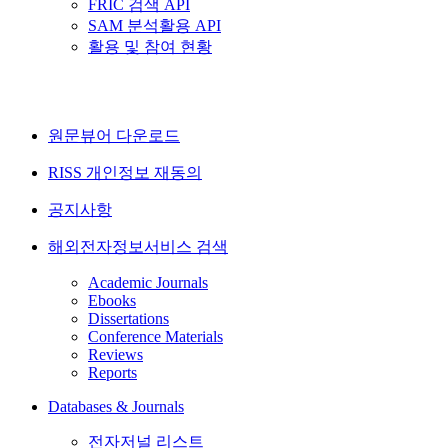
FRIC 검색 API
SAM 분석활용 API
활용 및 참여 현황
원문뷰어 다운로드
RISS 개인정보 재동의
공지사항
해외전자정보서비스 검색
Academic Journals
Ebooks
Dissertations
Conference Materials
Reviews
Reports
Databases & Journals
전자저널 리스트