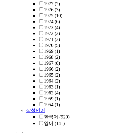
1977
(2)
1976
(3)
1975
(10)
1974
(6)
1973
(4)
1972
(2)
1971
(3)
1970
(5)
1969
(1)
1968
(2)
1967
(8)
1966
(2)
1965
(2)
1964
(2)
1963
(1)
1962
(4)
1959
(1)
1954
(1)
작성언어
한국어
(929)
영어
(141)