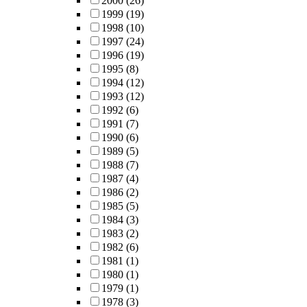
2000
(26)
1999
(19)
1998
(10)
1997
(24)
1996
(19)
1995
(8)
1994
(12)
1993
(12)
1992
(6)
1991
(7)
1990
(6)
1989
(5)
1988
(7)
1987
(4)
1986
(2)
1985
(5)
1984
(3)
1983
(2)
1982
(6)
1981
(1)
1980
(1)
1979
(1)
1978
(3)