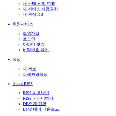
내 구매·신청 현황
내 서비스 사용권한
내 관심 DB
회원서비스
회원가입
로그인
아이디 찾기
비밀번호 찾기
설정
내 정보
검색환경설정
About RISS
RISS 이용방법
RISS 지식더하기
DB연계 현황
BI 및 배너 다운로드