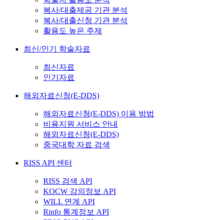
복사/대출제공 기관 분석
복사/대출신청 기관 분석
활용도 높은 주제
최신/인기 학술자료
최신자료
인기자료
해외자료신청(E-DDS)
해외자료신청(E-DDS) 이용 방법
비용지원 서비스 안내
해외자료신청(E-DDS)
중국대학 자료 검색
RISS API 센터
RISS 검색 API
KOCW 강의정보 API
WILL 연계 API
Rinfo 통계정보 API