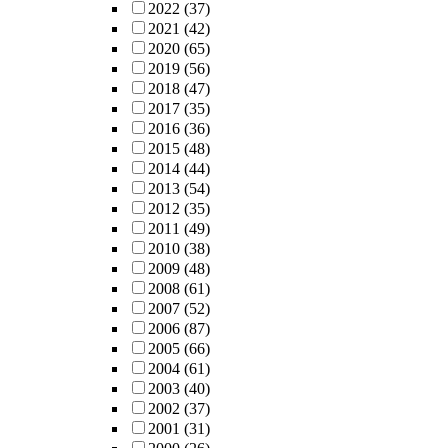
2022
(37)
2021
(42)
2020
(65)
2019
(56)
2018
(47)
2017
(35)
2016
(36)
2015
(48)
2014
(44)
2013
(54)
2012
(35)
2011
(49)
2010
(38)
2009
(48)
2008
(61)
2007
(52)
2006
(87)
2005
(66)
2004
(61)
2003
(40)
2002
(37)
2001
(31)