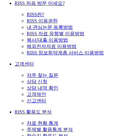
RISS 처음 방문 이세요?
RISS란?
RISS 이용권한
내 관심논문 등록방법
RISS 자료 유형별 이용방법
복사/대출 이용방법
해외전자자료 이용방법
RISS 정보취약계층 서비스 이용방법
고객센터
자주 찾는 질문
상담 신청
상담 내역 확인
고객제안
신고센터
RISS 활용도 분석
자료 현황 통계
주제별 활용통계 분석
학술지 활용도 분석