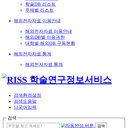
학술DB 리스트
주제별 리스트
해외전자자료 이용안내
해외전자자료 이용안내
해외DB별 이용권한
대학별 해외DB 구독현황
해외전자자료 통계
해외전자자료 통계
검색환경설정
검색도움말
다국어입력
검색
검색