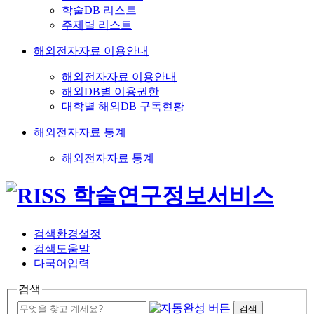
학술DB 리스트
주제별 리스트
해외전자자료 이용안내
해외전자자료 이용안내
해외DB별 이용권한
대학별 해외DB 구독현황
해외전자자료 통계
해외전자자료 통계
검색환경설정
검색도움말
다국어입력
검색
검색