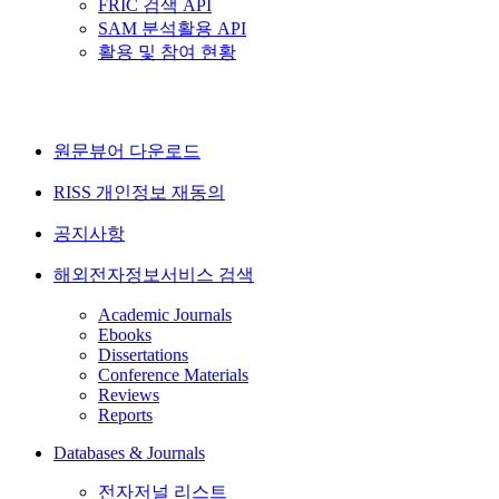
FRIC 검색 API
SAM 분석활용 API
활용 및 참여 현황
원문뷰어 다운로드
RISS 개인정보 재동의
공지사항
해외전자정보서비스 검색
Academic Journals
Ebooks
Dissertations
Conference Materials
Reviews
Reports
Databases & Journals
전자저널 리스트