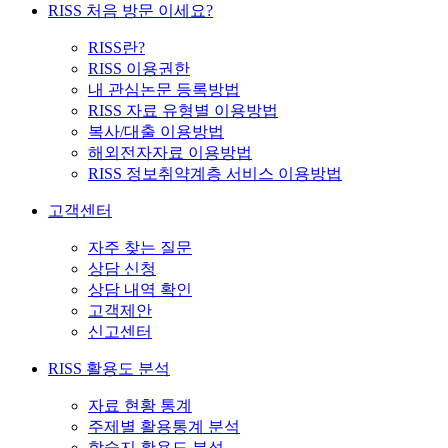
RISS 처음 방문 이세요?
RISS란?
RISS 이용권한
내 관심논문 등록방법
RISS 자료 유형별 이용방법
복사/대출 이용방법
해외전자자료 이용방법
RISS 정보취약계층 서비스 이용방법
고객센터
자주 찾는 질문
상담 신청
상담 내역 확인
고객제안
신고센터
RISS 활용도 분석
자료 현황 통계
주제별 활용통계 분석
학술지 활용도 분석