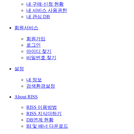
내 구매·신청 현황
내 서비스 사용권한
내 관심 DB
회원서비스
회원가입
로그인
아이디 찾기
비밀번호 찾기
설정
내 정보
검색환경설정
About RISS
RISS 이용방법
RISS 지식더하기
DB연계 현황
BI 및 배너 다운로드