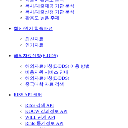
복사/대출제공 기관 분석
복사/대출신청 기관 분석
활용도 높은 주제
최신/인기 학술자료
최신자료
인기자료
해외자료신청(E-DDS)
해외자료신청(E-DDS) 이용 방법
비용지원 서비스 안내
해외자료신청(E-DDS)
중국대학 자료 검색
RISS API 센터
RISS 검색 API
KOCW 강의정보 API
WILL 연계 API
Rinfo 통계정보 API