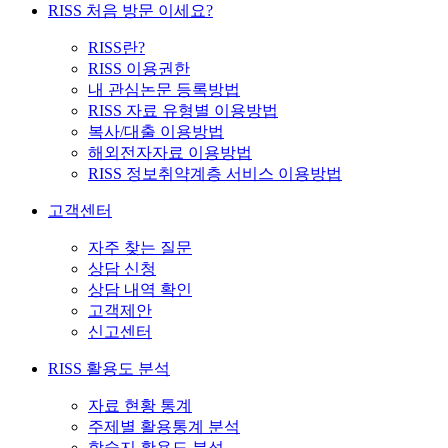
RISS 처음 방문 이세요?
RISS란?
RISS 이용권한
내 관심논문 등록방법
RISS 자료 유형별 이용방법
복사/대출 이용방법
해외전자자료 이용방법
RISS 정보취약계층 서비스 이용방법
고객센터
자주 찾는 질문
상담 신청
상담 내역 확인
고객제안
신고센터
RISS 활용도 분석
자료 현황 통계
주제별 활용통계 분석
학술지 활용도 분석