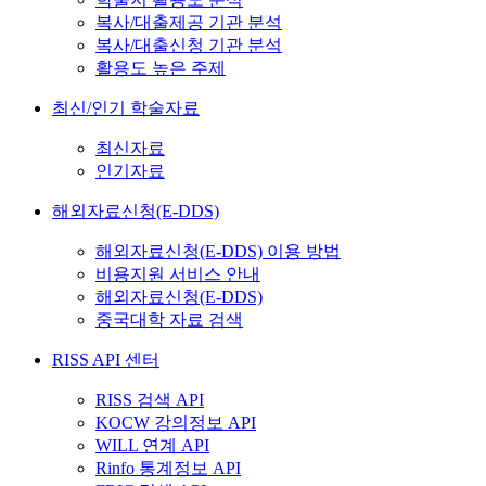
복사/대출제공 기관 분석
복사/대출신청 기관 분석
활용도 높은 주제
최신/인기 학술자료
최신자료
인기자료
해외자료신청(E-DDS)
해외자료신청(E-DDS) 이용 방법
비용지원 서비스 안내
해외자료신청(E-DDS)
중국대학 자료 검색
RISS API 센터
RISS 검색 API
KOCW 강의정보 API
WILL 연계 API
Rinfo 통계정보 API