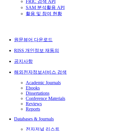
FRIC 검색 API
SAM 분석활용 API
활용 및 참여 현황
원문뷰어 다운로드
RISS 개인정보 재동의
공지사항
해외전자정보서비스 검색
Academic Journals
Ebooks
Dissertations
Conference Materials
Reviews
Reports
Databases & Journals
전자저널 리스트