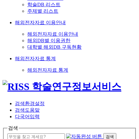
학술DB 리스트
주제별 리스트
해외전자자료 이용안내
해외전자자료 이용안내
해외DB별 이용권한
대학별 해외DB 구독현황
해외전자자료 통계
해외전자자료 통계
검색환경설정
검색도움말
다국어입력
검색
검색