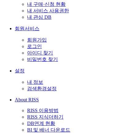
내 구매·신청 현황
내 서비스 사용권한
내 관심 DB
회원서비스
회원가입
로그인
아이디 찾기
비밀번호 찾기
설정
내 정보
검색환경설정
About RISS
RISS 이용방법
RISS 지식더하기
DB연계 현황
BI 및 배너 다운로드