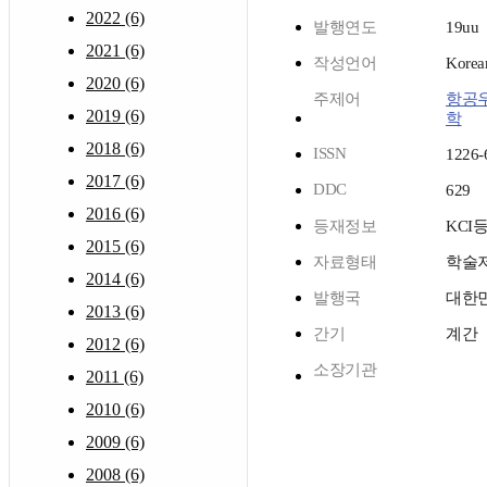
2022 (6)
발행연도
19uu
2021 (6)
작성언어
Korea
2020 (6)
주제어
항공
2019 (6)
학
2018 (6)
ISSN
1226-
2017 (6)
DDC
629
2016 (6)
등재정보
KCI
2015 (6)
자료형태
학술
2014 (6)
발행국
대한
2013 (6)
간기
계간
2012 (6)
소장기관
2011 (6)
2010 (6)
2009 (6)
2008 (6)