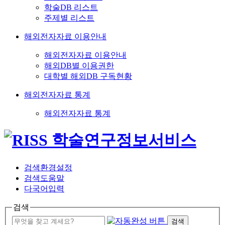
학술DB 리스트
주제별 리스트
해외전자자료 이용안내
해외전자자료 이용안내
해외DB별 이용권한
대학별 해외DB 구독현황
해외전자자료 통계
해외전자자료 통계
검색환경설정
검색도움말
다국어입력
검색
검색