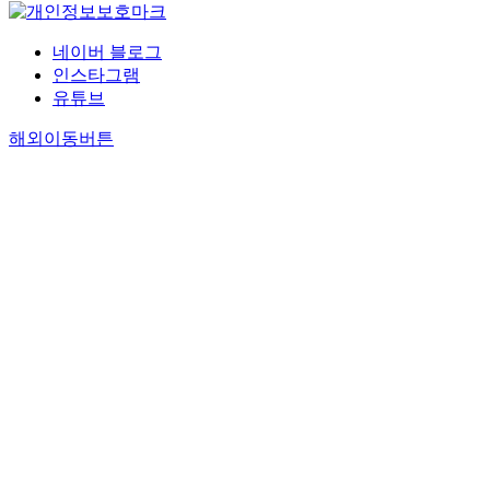
네이버 블로그
인스타그램
유튜브
해외이동버튼