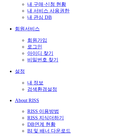
내 구매·신청 현황
내 서비스 사용권한
내 관심 DB
회원서비스
회원가입
로그인
아이디 찾기
비밀번호 찾기
설정
내 정보
검색환경설정
About RISS
RISS 이용방법
RISS 지식더하기
DB연계 현황
BI 및 배너 다운로드