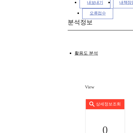
내보내기
내책장
오류접수
분석정보
활용도 분석
View
상세정보조회
0