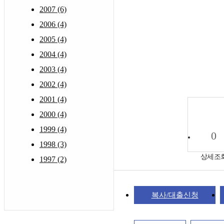
2007 (6)
2006 (4)
2005 (4)
2004 (4)
2003 (4)
2002 (4)
2001 (4)
2000 (4)
1999 (4)
0
1998 (3)
상세조
1997 (2)
복사/대출신청