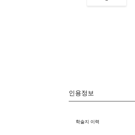
인용정보
학술지 이력