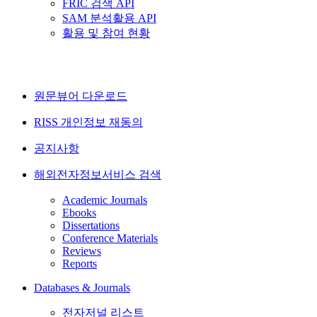
FRIC 검색 API
SAM 분석활용 API
활용 및 참여 현황
원문뷰어 다운로드
RISS 개인정보 재동의
공지사항
해외전자정보서비스 검색
Academic Journals
Ebooks
Dissertations
Conference Materials
Reviews
Reports
Databases & Journals
전자저널 리스트