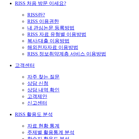
RISS 처음 방문 이세요?
RISS란?
RISS 이용권한
내 관심논문 등록방법
RISS 자료 유형별 이용방법
복사/대출 이용방법
해외전자자료 이용방법
RISS 정보취약계층 서비스 이용방법
고객센터
자주 찾는 질문
상담 신청
상담 내역 확인
고객제안
신고센터
RISS 활용도 분석
자료 현황 통계
주제별 활용통계 분석
학술지 활용도 분석