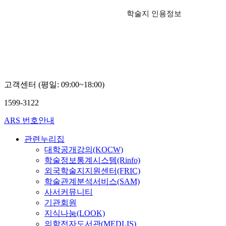
학술지 인용정보
고객센터 (평일: 09:00~18:00)
1599-3122
ARS 번호안내
관련누리집
대학공개강의(KOCW)
학술정보통계시스템(Rinfo)
외국학술지지원센터(FRIC)
학술관계분석서비스(SAM)
사서커뮤니티
기관회원
지식나눔(LOOK)
의학전자도서관(MEDLIS)