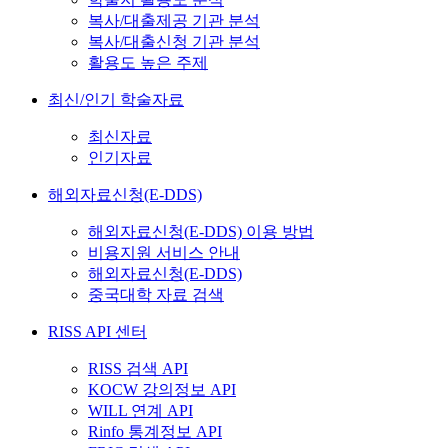
복사/대출제공 기관 분석
복사/대출신청 기관 분석
활용도 높은 주제
최신/인기 학술자료
최신자료
인기자료
해외자료신청(E-DDS)
해외자료신청(E-DDS) 이용 방법
비용지원 서비스 안내
해외자료신청(E-DDS)
중국대학 자료 검색
RISS API 센터
RISS 검색 API
KOCW 강의정보 API
WILL 연계 API
Rinfo 통계정보 API