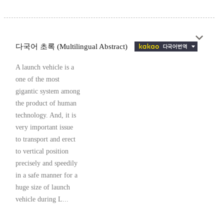
다국어 초록 (Multilingual Abstract)
A launch vehicle is a
one of the most
gigantic system among
the product of human
technology. And, it is
very important issue
to transport and erect
to vertical position
precisely and speedily
in a safe manner for a
huge size of launch
vehicle during L...