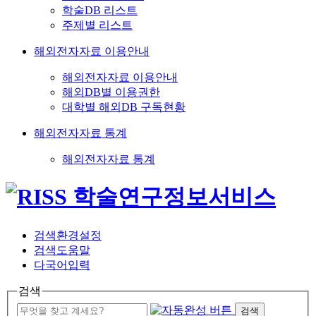
학술DB 리스트
주제별 리스트
해외전자자료 이용안내
해외전자자료 이용안내
해외DB별 이용권한
대학별 해외DB 구독현황
해외전자자료 통계
해외전자자료 통계
검색환경설정
검색도움말
다국어입력
검색
검색