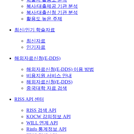
복사/대출제공 기관 분석
복사/대출신청 기관 분석
활용도 높은 주제
최신/인기 학술자료
최신자료
인기자료
해외자료신청(E-DDS)
해외자료신청(E-DDS) 이용 방법
비용지원 서비스 안내
해외자료신청(E-DDS)
중국대학 자료 검색
RISS API 센터
RISS 검색 API
KOCW 강의정보 API
WILL 연계 API
Rinfo 통계정보 API