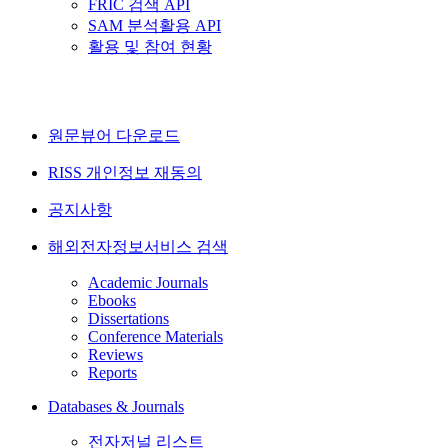
FRIC 검색 API
SAM 분석활용 API
활용 및 참여 현황
원문뷰어 다운로드
RISS 개인정보 재동의
공지사항
해외전자정보서비스 검색
Academic Journals
Ebooks
Dissertations
Conference Materials
Reviews
Reports
Databases & Journals
전자저널 리스트