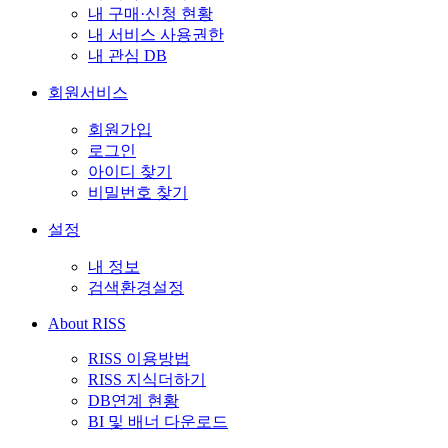
내 구매·신청 현황
내 서비스 사용권한
내 관심 DB
회원서비스
회원가입
로그인
아이디 찾기
비밀번호 찾기
설정
내 정보
검색환경설정
About RISS
RISS 이용방법
RISS 지식더하기
DB연계 현황
BI 및 배너 다운로드