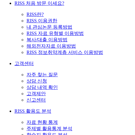
RISS 처음 방문 이세요?
RISS란?
RISS 이용권한
내 관심논문 등록방법
RISS 자료 유형별 이용방법
복사/대출 이용방법
해외전자자료 이용방법
RISS 정보취약계층 서비스 이용방법
고객센터
자주 찾는 질문
상담 신청
상담 내역 확인
고객제안
신고센터
RISS 활용도 분석
자료 현황 통계
주제별 활용통계 분석
학술지 활용도 분석