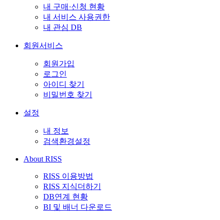
내 구매·신청 현황
내 서비스 사용권한
내 관심 DB
회원서비스
회원가입
로그인
아이디 찾기
비밀번호 찾기
설정
내 정보
검색환경설정
About RISS
RISS 이용방법
RISS 지식더하기
DB연계 현황
BI 및 배너 다운로드