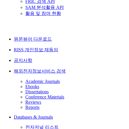
FRIC 검색 API
SAM 분석활용 API
활용 및 참여 현황
원문뷰어 다운로드
RISS 개인정보 재동의
공지사항
해외전자정보서비스 검색
Academic Journals
Ebooks
Dissertations
Conference Materials
Reviews
Reports
Databases & Journals
전자저널 리스트