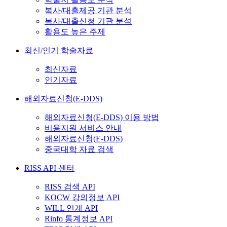
복사/대출제공 기관 분석
복사/대출신청 기관 분석
활용도 높은 주제
최신/인기 학술자료
최신자료
인기자료
해외자료신청(E-DDS)
해외자료신청(E-DDS) 이용 방법
비용지원 서비스 안내
해외자료신청(E-DDS)
중국대학 자료 검색
RISS API 센터
RISS 검색 API
KOCW 강의정보 API
WILL 연계 API
Rinfo 통계정보 API