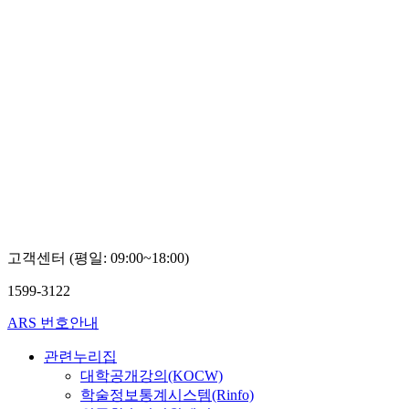
고객센터 (평일: 09:00~18:00)
1599-3122
ARS 번호안내
관련누리집
대학공개강의(KOCW)
학술정보통계시스템(Rinfo)