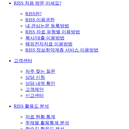
RISS 처음 방문 이세요?
RISS란?
RISS 이용권한
내 관심논문 등록방법
RISS 자료 유형별 이용방법
복사/대출 이용방법
해외전자자료 이용방법
RISS 정보취약계층 서비스 이용방법
고객센터
자주 찾는 질문
상담 신청
상담 내역 확인
고객제안
신고센터
RISS 활용도 분석
자료 현황 통계
주제별 활용통계 분석
학술지 활용도 분석