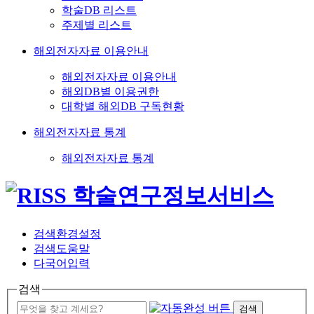
학술DB 리스트
주제별 리스트
해외전자자료 이용안내
해외전자자료 이용안내
해외DB별 이용권한
대학별 해외DB 구독현황
해외전자자료 통계
해외전자자료 통계
검색환경설정
검색도움말
다국어입력
검색
검색