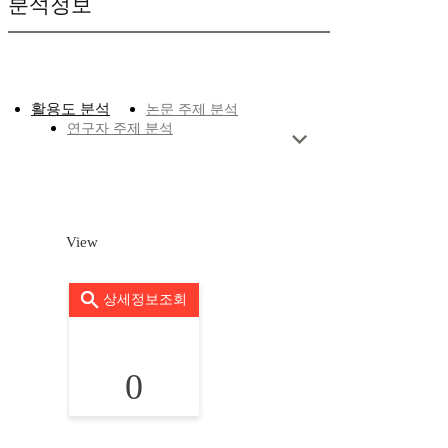
분석정보
활용도 분석
논문 주제 분석
연구자 주제 분석
View
상세정보조회
0