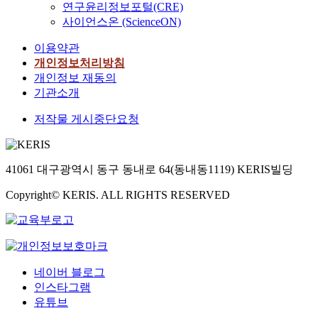
연구윤리정보포털(CRE)
사이언스온 (ScienceON)
이용약관
개인정보처리방침
개인정보 재동의
기관소개
저작물 게시중단요청
41061 대구광역시 동구 동내로 64(동내동1119) KERIS빌딩
Copyright© KERIS. ALL RIGHTS RESERVED
네이버 블로그
인스타그램
유튜브