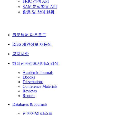
FRIC 검색 API
SAM 분석활용 API
활용 및 참여 현황
원문뷰어 다운로드
RISS 개인정보 재동의
공지사항
해외전자정보서비스 검색
Academic Journals
Ebooks
Dissertations
Conference Materials
Reviews
Reports
Databases & Journals
전자저널 리스트