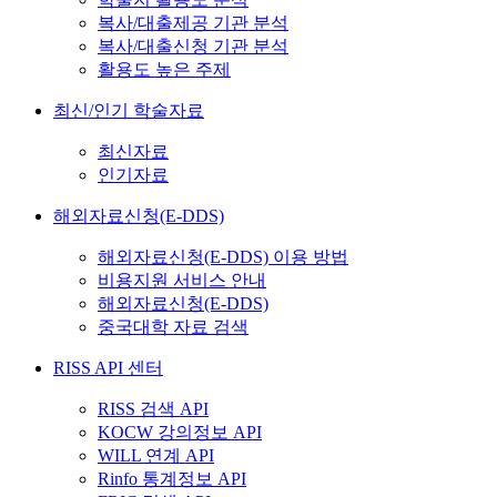
복사/대출제공 기관 분석
복사/대출신청 기관 분석
활용도 높은 주제
최신/인기 학술자료
최신자료
인기자료
해외자료신청(E-DDS)
해외자료신청(E-DDS) 이용 방법
비용지원 서비스 안내
해외자료신청(E-DDS)
중국대학 자료 검색
RISS API 센터
RISS 검색 API
KOCW 강의정보 API
WILL 연계 API
Rinfo 통계정보 API