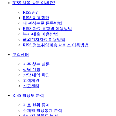
RISS 처음 방문 이세요?
RISS란?
RISS 이용권한
내 관심논문 등록방법
RISS 자료 유형별 이용방법
복사/대출 이용방법
해외전자자료 이용방법
RISS 정보취약계층 서비스 이용방법
고객센터
자주 찾는 질문
상담 신청
상담 내역 확인
고객제안
신고센터
RISS 활용도 분석
자료 현황 통계
주제별 활용통계 분석
학술지 활용도 분석