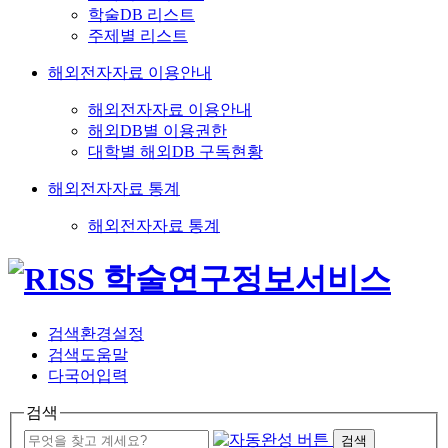
학술DB 리스트
주제별 리스트
해외전자자료 이용안내
해외전자자료 이용안내
해외DB별 이용권한
대학별 해외DB 구독현황
해외전자자료 통계
해외전자자료 통계
검색환경설정
검색도움말
다국어입력
검색
검색