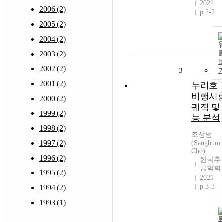
2021
2006 (2)
p.2-2
2005 (2)
2004 (2)
2003 (2)
2002 (2)
3
2001 (2)
누리호 
비행시
2000 (2)
궤적 및
1999 (2)
능 분석
1998 (2)
조상범
1997 (2)
(Sangbum
Cho)
1996 (2)
한국추
공학회
1995 (2)
2021
p.3-3
1994 (2)
1993 (1)