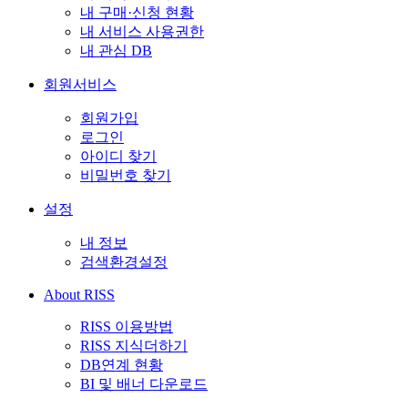
내 구매·신청 현황
내 서비스 사용권한
내 관심 DB
회원서비스
회원가입
로그인
아이디 찾기
비밀번호 찾기
설정
내 정보
검색환경설정
About RISS
RISS 이용방법
RISS 지식더하기
DB연계 현황
BI 및 배너 다운로드