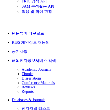
FRIC 검색 API
SAM 분석활용 API
활용 및 참여 현황
원문뷰어 다운로드
RISS 개인정보 재동의
공지사항
해외전자정보서비스 검색
Academic Journals
Ebooks
Dissertations
Conference Materials
Reviews
Reports
Databases & Journals
전자저널 리스트