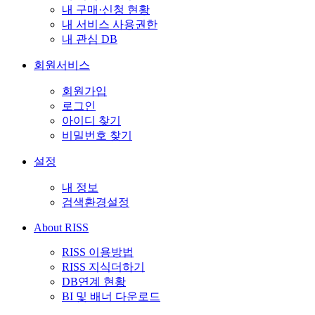
내 구매·신청 현황
내 서비스 사용권한
내 관심 DB
회원서비스
회원가입
로그인
아이디 찾기
비밀번호 찾기
설정
내 정보
검색환경설정
About RISS
RISS 이용방법
RISS 지식더하기
DB연계 현황
BI 및 배너 다운로드