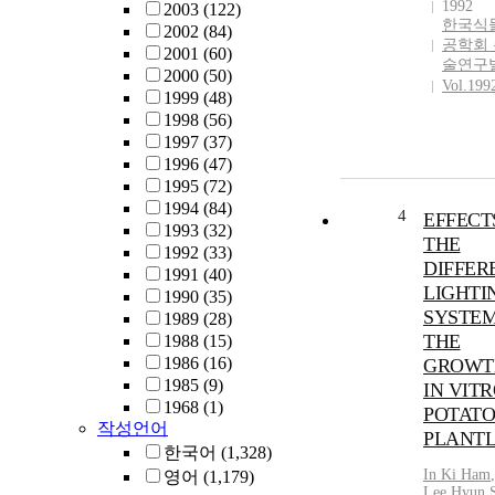
1992
2003
(122)
한국식
2002
(84)
공학회
2001
(60)
술연구
2000
(50)
Vol.199
1999
(48)
1998
(56)
1997
(37)
1996
(47)
1995
(72)
1994
(84)
4
EFFECT
1993
(32)
THE
1992
(33)
DIFFER
1991
(40)
LIGHTI
1990
(35)
SYSTEM
1989
(28)
THE
1988
(15)
1986
(16)
GROWT
1985
(9)
IN VIT
1968
(1)
POTATO
작성언어
PLANTL
한국어
(1,328)
In Ki Ham
,
영어
(1,179)
Lee
,
Hyun 