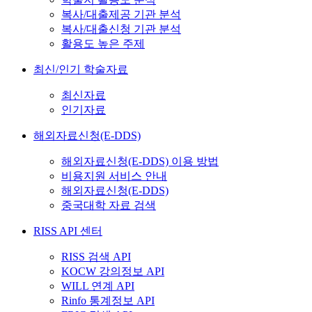
복사/대출제공 기관 분석
복사/대출신청 기관 분석
활용도 높은 주제
최신/인기 학술자료
최신자료
인기자료
해외자료신청(E-DDS)
해외자료신청(E-DDS) 이용 방법
비용지원 서비스 안내
해외자료신청(E-DDS)
중국대학 자료 검색
RISS API 센터
RISS 검색 API
KOCW 강의정보 API
WILL 연계 API
Rinfo 통계정보 API