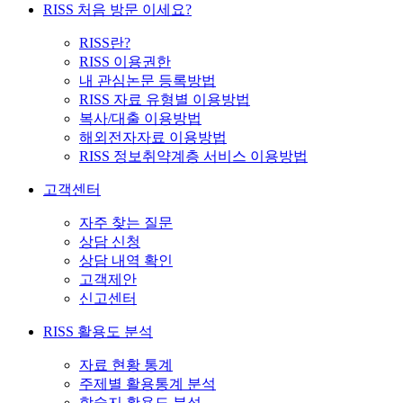
RISS 처음 방문 이세요?
RISS란?
RISS 이용권한
내 관심논문 등록방법
RISS 자료 유형별 이용방법
복사/대출 이용방법
해외전자자료 이용방법
RISS 정보취약계층 서비스 이용방법
고객센터
자주 찾는 질문
상담 신청
상담 내역 확인
고객제안
신고센터
RISS 활용도 분석
자료 현황 통계
주제별 활용통계 분석
학술지 활용도 분석