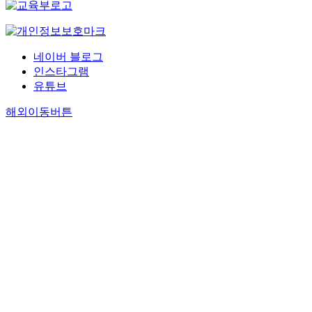
네이버 블로그
인스타그램
유튜브
해외이동버튼