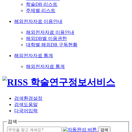
학술DB 리스트
주제별 리스트
해외전자자료 이용안내
해외전자자료 이용안내
해외DB별 이용권한
대학별 해외DB 구독현황
해외전자자료 통계
해외전자자료 통계
검색환경설정
검색도움말
다국어입력
검색
검색