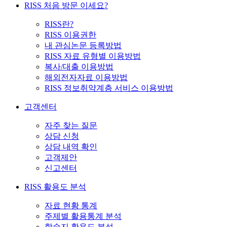
RISS 처음 방문 이세요?
RISS란?
RISS 이용권한
내 관심논문 등록방법
RISS 자료 유형별 이용방법
복사/대출 이용방법
해외전자자료 이용방법
RISS 정보취약계층 서비스 이용방법
고객센터
자주 찾는 질문
상담 신청
상담 내역 확인
고객제안
신고센터
RISS 활용도 분석
자료 현황 통계
주제별 활용통계 분석
학술지 활용도 분석