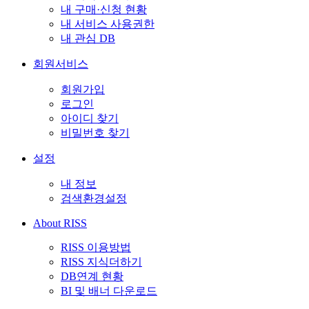
내 구매·신청 현황
내 서비스 사용권한
내 관심 DB
회원서비스
회원가입
로그인
아이디 찾기
비밀번호 찾기
설정
내 정보
검색환경설정
About RISS
RISS 이용방법
RISS 지식더하기
DB연계 현황
BI 및 배너 다운로드