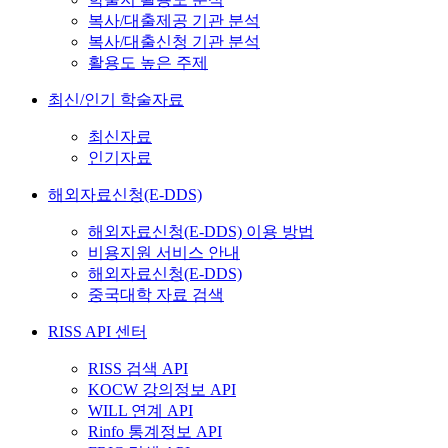
복사/대출제공 기관 분석
복사/대출신청 기관 분석
활용도 높은 주제
최신/인기 학술자료
최신자료
인기자료
해외자료신청(E-DDS)
해외자료신청(E-DDS) 이용 방법
비용지원 서비스 안내
해외자료신청(E-DDS)
중국대학 자료 검색
RISS API 센터
RISS 검색 API
KOCW 강의정보 API
WILL 연계 API
Rinfo 통계정보 API