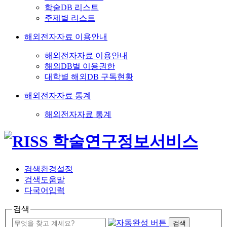
학술DB 리스트
주제별 리스트
해외전자자료 이용안내
해외전자자료 이용안내
해외DB별 이용권한
대학별 해외DB 구독현황
해외전자자료 통계
해외전자자료 통계
검색환경설정
검색도움말
다국어입력
검색
검색