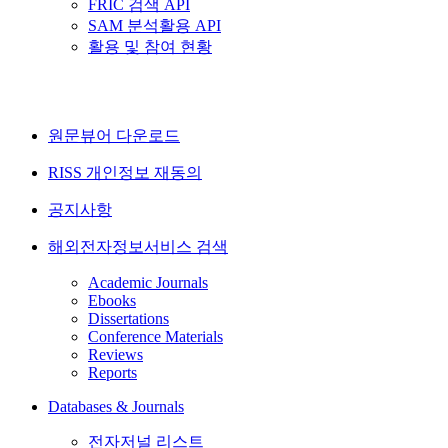
FRIC 검색 API
SAM 분석활용 API
활용 및 참여 현황
원문뷰어 다운로드
RISS 개인정보 재동의
공지사항
해외전자정보서비스 검색
Academic Journals
Ebooks
Dissertations
Conference Materials
Reviews
Reports
Databases & Journals
전자저널 리스트