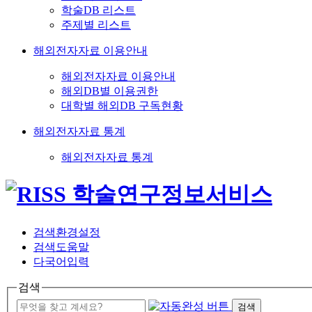
학술DB 리스트
주제별 리스트
해외전자자료 이용안내
해외전자자료 이용안내
해외DB별 이용권한
대학별 해외DB 구독현황
해외전자자료 통계
해외전자자료 통계
검색환경설정
검색도움말
다국어입력
검색
검색