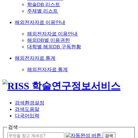
학술DB 리스트
주제별 리스트
해외전자자료 이용안내
해외전자자료 이용안내
해외DB별 이용권한
대학별 해외DB 구독현황
해외전자자료 통계
해외전자자료 통계
검색환경설정
검색도움말
다국어입력
검색
검색