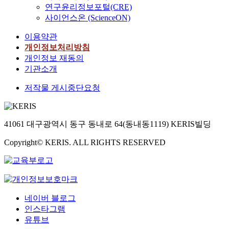
연구윤리정보포털(CRE)
사이언스온 (ScienceON)
이용약관
개인정보처리방침
개인정보 재동의
기관소개
저작물 게시중단요청
41061 대구광역시 동구 동내로 64(동내동1119) KERIS빌딩
Copyright© KERIS. ALL RIGHTS RESERVED
네이버 블로그
인스타그램
유튜브