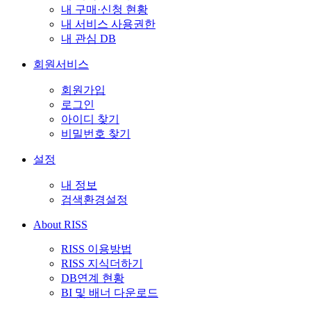
내 구매·신청 현황
내 서비스 사용권한
내 관심 DB
회원서비스
회원가입
로그인
아이디 찾기
비밀번호 찾기
설정
내 정보
검색환경설정
About RISS
RISS 이용방법
RISS 지식더하기
DB연계 현황
BI 및 배너 다운로드