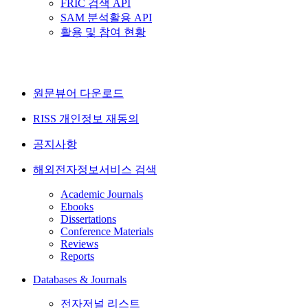
FRIC 검색 API
SAM 분석활용 API
활용 및 참여 현황
원문뷰어 다운로드
RISS 개인정보 재동의
공지사항
해외전자정보서비스 검색
Academic Journals
Ebooks
Dissertations
Conference Materials
Reviews
Reports
Databases & Journals
전자저널 리스트