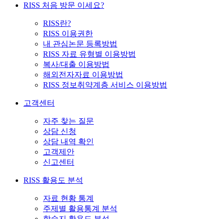
RISS 처음 방문 이세요?
RISS란?
RISS 이용권한
내 관심논문 등록방법
RISS 자료 유형별 이용방법
복사/대출 이용방법
해외전자자료 이용방법
RISS 정보취약계층 서비스 이용방법
고객센터
자주 찾는 질문
상담 신청
상담 내역 확인
고객제안
신고센터
RISS 활용도 분석
자료 현황 통계
주제별 활용통계 분석
학술지 활용도 분석