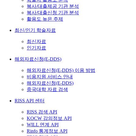
복사/대출제공 기관 분석
복사/대출신청 기관 분석
활용도 높은 주제
최신/인기 학술자료
최신자료
인기자료
해외자료신청(E-DDS)
해외자료신청(E-DDS) 이용 방법
비용지원 서비스 안내
해외자료신청(E-DDS)
중국대학 자료 검색
RISS API 센터
RISS 검색 API
KOCW 강의정보 API
WILL 연계 API
Rinfo 통계정보 API