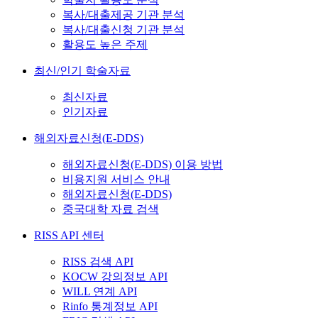
복사/대출제공 기관 분석
복사/대출신청 기관 분석
활용도 높은 주제
최신/인기 학술자료
최신자료
인기자료
해외자료신청(E-DDS)
해외자료신청(E-DDS) 이용 방법
비용지원 서비스 안내
해외자료신청(E-DDS)
중국대학 자료 검색
RISS API 센터
RISS 검색 API
KOCW 강의정보 API
WILL 연계 API
Rinfo 통계정보 API