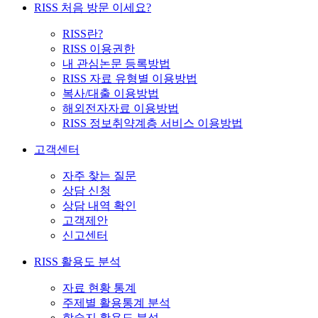
RISS 처음 방문 이세요?
RISS란?
RISS 이용권한
내 관심논문 등록방법
RISS 자료 유형별 이용방법
복사/대출 이용방법
해외전자자료 이용방법
RISS 정보취약계층 서비스 이용방법
고객센터
자주 찾는 질문
상담 신청
상담 내역 확인
고객제안
신고센터
RISS 활용도 분석
자료 현황 통계
주제별 활용통계 분석
학술지 활용도 분석