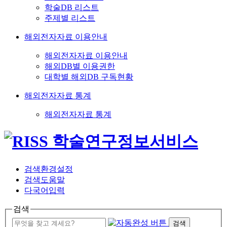
학술DB 리스트
주제별 리스트
해외전자자료 이용안내
해외전자자료 이용안내
해외DB별 이용권한
대학별 해외DB 구독현황
해외전자자료 통계
해외전자자료 통계
검색환경설정
검색도움말
다국어입력
검색
검색