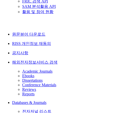
FRIC 검색 API
SAM 분석활용 API
활용 및 참여 현황
원문뷰어 다운로드
RISS 개인정보 재동의
공지사항
해외전자정보서비스 검색
Academic Journals
Ebooks
Dissertations
Conference Materials
Reviews
Reports
Databases & Journals
전자저널 리스트