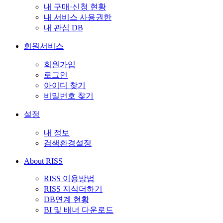
내 구매·신청 현황
내 서비스 사용권한
내 관심 DB
회원서비스
회원가입
로그인
아이디 찾기
비밀번호 찾기
설정
내 정보
검색환경설정
About RISS
RISS 이용방법
RISS 지식더하기
DB연계 현황
BI 및 배너 다운로드