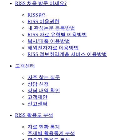
RISS 처음 방문 이세요?
RISS란?
RISS 이용권한
내 관심논문 등록방법
RISS 자료 유형별 이용방법
복사/대출 이용방법
해외전자자료 이용방법
RISS 정보취약계층 서비스 이용방법
고객센터
자주 찾는 질문
상담 신청
상담 내역 확인
고객제안
신고센터
RISS 활용도 분석
자료 현황 통계
주제별 활용통계 분석
학술지 활용도 분석