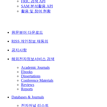
FRIC 검색 API
SAM 분석활용 API
활용 및 참여 현황
원문뷰어 다운로드
RISS 개인정보 재동의
공지사항
해외전자정보서비스 검색
Academic Journals
Ebooks
Dissertations
Conference Materials
Reviews
Reports
Databases & Journals
전자저널 리스트