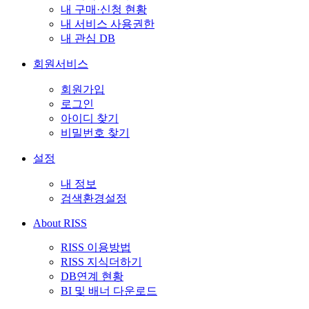
내 구매·신청 현황
내 서비스 사용권한
내 관심 DB
회원서비스
회원가입
로그인
아이디 찾기
비밀번호 찾기
설정
내 정보
검색환경설정
About RISS
RISS 이용방법
RISS 지식더하기
DB연계 현황
BI 및 배너 다운로드