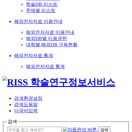
학술DB 리스트
주제별 리스트
해외전자자료 이용안내
해외전자자료 이용안내
해외DB별 이용권한
대학별 해외DB 구독현황
해외전자자료 통계
해외전자자료 통계
검색환경설정
검색도움말
다국어입력
검색
검색