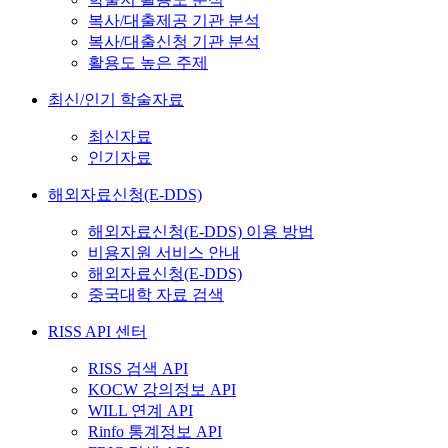
복사/대출제공 기관 분석
복사/대출신청 기관 분석
활용도 높은 주제
최신/인기 학술자료
최신자료
인기자료
해외자료신청(E-DDS)
해외자료신청(E-DDS) 이용 방법
비용지원 서비스 안내
해외자료신청(E-DDS)
중국대학 자료 검색
RISS API 센터
RISS 검색 API
KOCW 강의정보 API
WILL 연계 API
Rinfo 통계정보 API