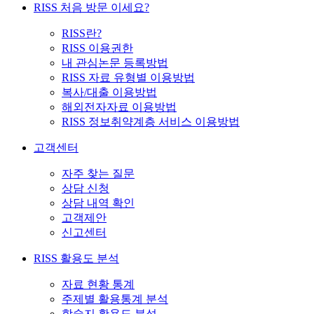
RISS 처음 방문 이세요?
RISS란?
RISS 이용권한
내 관심논문 등록방법
RISS 자료 유형별 이용방법
복사/대출 이용방법
해외전자자료 이용방법
RISS 정보취약계층 서비스 이용방법
고객센터
자주 찾는 질문
상담 신청
상담 내역 확인
고객제안
신고센터
RISS 활용도 분석
자료 현황 통계
주제별 활용통계 분석
학술지 활용도 분석