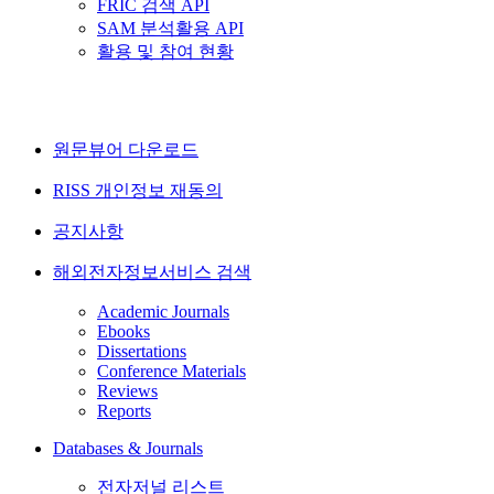
FRIC 검색 API
SAM 분석활용 API
활용 및 참여 현황
원문뷰어 다운로드
RISS 개인정보 재동의
공지사항
해외전자정보서비스 검색
Academic Journals
Ebooks
Dissertations
Conference Materials
Reviews
Reports
Databases & Journals
전자저널 리스트