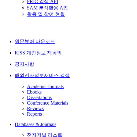
FRIC 검색 API
SAM 분석활용 API
활용 및 참여 현황
원문뷰어 다운로드
RISS 개인정보 재동의
공지사항
해외전자정보서비스 검색
Academic Journals
Ebooks
Dissertations
Conference Materials
Reviews
Reports
Databases & Journals
전자저널 리스트