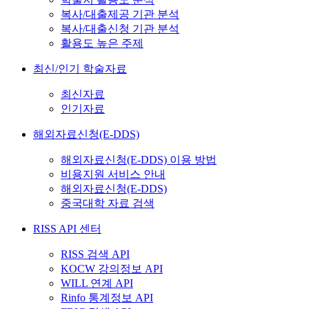
복사/대출제공 기관 분석
복사/대출신청 기관 분석
활용도 높은 주제
최신/인기 학술자료
최신자료
인기자료
해외자료신청(E-DDS)
해외자료신청(E-DDS) 이용 방법
비용지원 서비스 안내
해외자료신청(E-DDS)
중국대학 자료 검색
RISS API 센터
RISS 검색 API
KOCW 강의정보 API
WILL 연계 API
Rinfo 통계정보 API