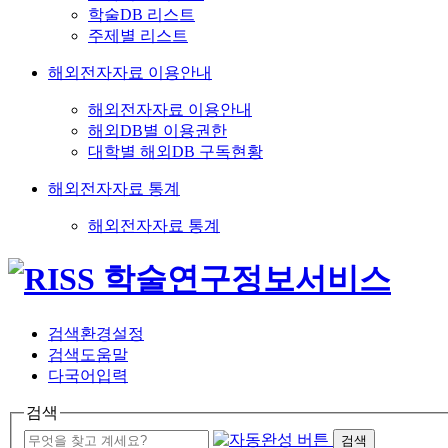
학술DB 리스트
주제별 리스트
해외전자자료 이용안내
해외전자자료 이용안내
해외DB별 이용권한
대학별 해외DB 구독현황
해외전자자료 통계
해외전자자료 통계
검색환경설정
검색도움말
다국어입력
검색
검색