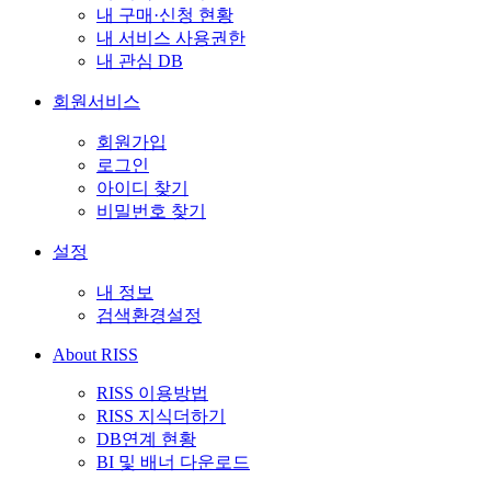
내 구매·신청 현황
내 서비스 사용권한
내 관심 DB
회원서비스
회원가입
로그인
아이디 찾기
비밀번호 찾기
설정
내 정보
검색환경설정
About RISS
RISS 이용방법
RISS 지식더하기
DB연계 현황
BI 및 배너 다운로드