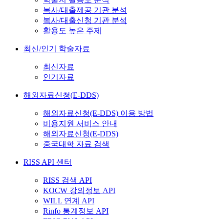
복사/대출제공 기관 분석
복사/대출신청 기관 분석
활용도 높은 주제
최신/인기 학술자료
최신자료
인기자료
해외자료신청(E-DDS)
해외자료신청(E-DDS) 이용 방법
비용지원 서비스 안내
해외자료신청(E-DDS)
중국대학 자료 검색
RISS API 센터
RISS 검색 API
KOCW 강의정보 API
WILL 연계 API
Rinfo 통계정보 API