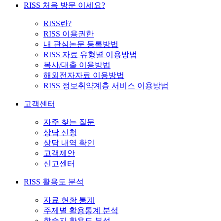
RISS 처음 방문 이세요?
RISS란?
RISS 이용권한
내 관심논문 등록방법
RISS 자료 유형별 이용방법
복사/대출 이용방법
해외전자자료 이용방법
RISS 정보취약계층 서비스 이용방법
고객센터
자주 찾는 질문
상담 신청
상담 내역 확인
고객제안
신고센터
RISS 활용도 분석
자료 현황 통계
주제별 활용통계 분석
학술지 활용도 분석