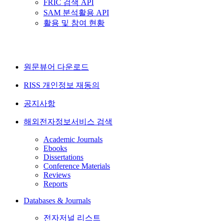
FRIC 검색 API
SAM 분석활용 API
활용 및 참여 현황
원문뷰어 다운로드
RISS 개인정보 재동의
공지사항
해외전자정보서비스 검색
Academic Journals
Ebooks
Dissertations
Conference Materials
Reviews
Reports
Databases & Journals
전자저널 리스트