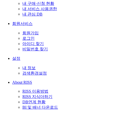
내 구매·신청 현황
내 서비스 사용권한
내 관심 DB
회원서비스
회원가입
로그인
아이디 찾기
비밀번호 찾기
설정
내 정보
검색환경설정
About RISS
RISS 이용방법
RISS 지식더하기
DB연계 현황
BI 및 배너 다운로드