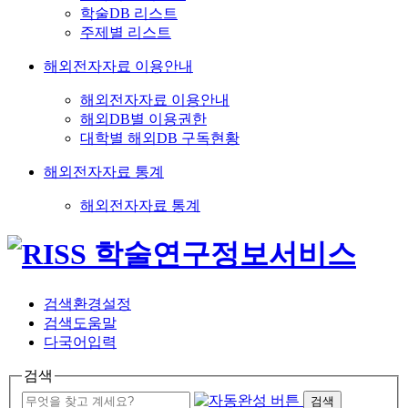
학술DB 리스트
주제별 리스트
해외전자자료 이용안내
해외전자자료 이용안내
해외DB별 이용권한
대학별 해외DB 구독현황
해외전자자료 통계
해외전자자료 통계
검색환경설정
검색도움말
다국어입력
검색
검색