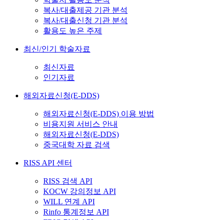
복사/대출제공 기관 분석
복사/대출신청 기관 분석
활용도 높은 주제
최신/인기 학술자료
최신자료
인기자료
해외자료신청(E-DDS)
해외자료신청(E-DDS) 이용 방법
비용지원 서비스 안내
해외자료신청(E-DDS)
중국대학 자료 검색
RISS API 센터
RISS 검색 API
KOCW 강의정보 API
WILL 연계 API
Rinfo 통계정보 API