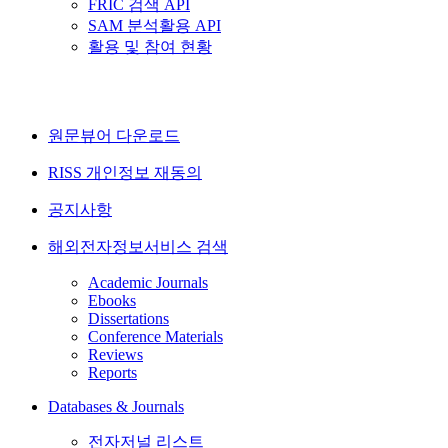
FRIC 검색 API
SAM 분석활용 API
활용 및 참여 현황
원문뷰어 다운로드
RISS 개인정보 재동의
공지사항
해외전자정보서비스 검색
Academic Journals
Ebooks
Dissertations
Conference Materials
Reviews
Reports
Databases & Journals
전자저널 리스트