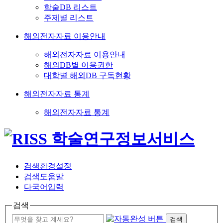
학술DB 리스트
주제별 리스트
해외전자자료 이용안내
해외전자자료 이용안내
해외DB별 이용권한
대학별 해외DB 구독현황
해외전자자료 통계
해외전자자료 통계
검색환경설정
검색도움말
다국어입력
검색
검색