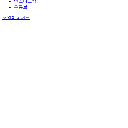
인스타그램
유튜브
해외이동버튼