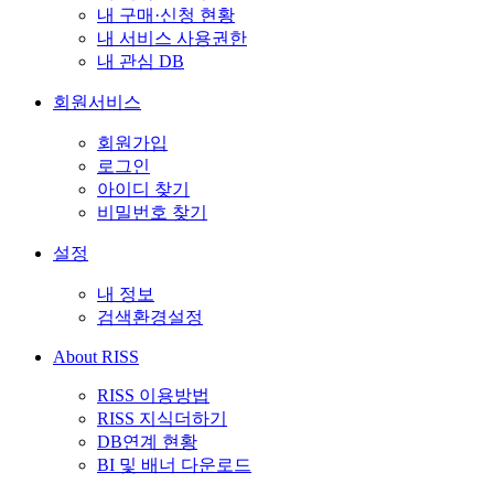
내 구매·신청 현황
내 서비스 사용권한
내 관심 DB
회원서비스
회원가입
로그인
아이디 찾기
비밀번호 찾기
설정
내 정보
검색환경설정
About RISS
RISS 이용방법
RISS 지식더하기
DB연계 현황
BI 및 배너 다운로드