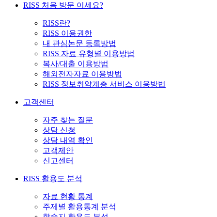
RISS 처음 방문 이세요?
RISS란?
RISS 이용권한
내 관심논문 등록방법
RISS 자료 유형별 이용방법
복사/대출 이용방법
해외전자자료 이용방법
RISS 정보취약계층 서비스 이용방법
고객센터
자주 찾는 질문
상담 신청
상담 내역 확인
고객제안
신고센터
RISS 활용도 분석
자료 현황 통계
주제별 활용통계 분석
학술지 활용도 분석