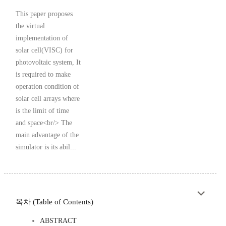
This paper proposes
the virtual
implementation of
solar cell(VISC) for
photovoltaic system, It
is required to make
operation condition of
solar cell arrays where
is the limit of time
and space<br/> The
main advantage of the
simulator is its abil...
목차 (Table of Contents)
ABSTRACT