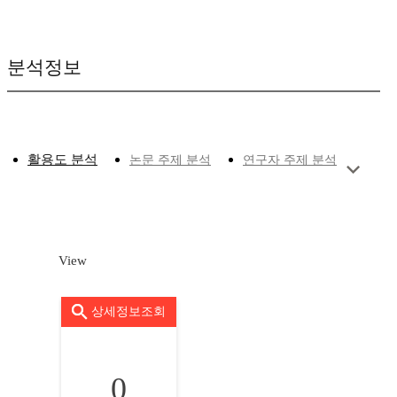
분석정보
활용도 분석
논문 주제 분석
연구자 주제 분석
View
상세정보조회
0