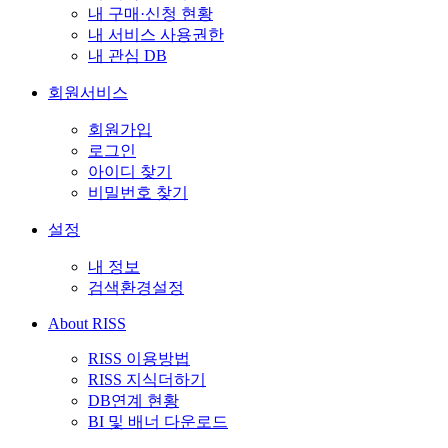
내 구매·신청 현황
내 서비스 사용권한
내 관심 DB
회원서비스
회원가입
로그인
아이디 찾기
비밀번호 찾기
설정
내 정보
검색환경설정
About RISS
RISS 이용방법
RISS 지식더하기
DB연계 현황
BI 및 배너 다운로드