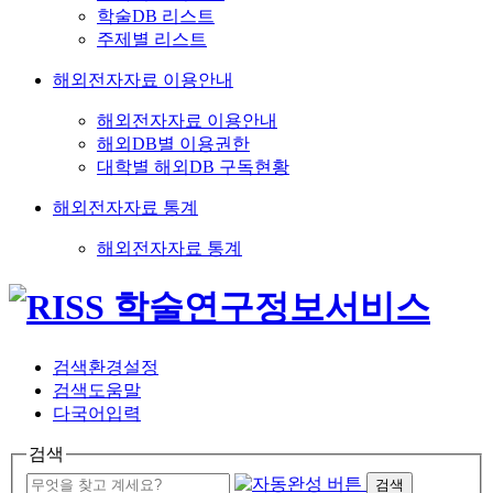
학술DB 리스트
주제별 리스트
해외전자자료 이용안내
해외전자자료 이용안내
해외DB별 이용권한
대학별 해외DB 구독현황
해외전자자료 통계
해외전자자료 통계
검색환경설정
검색도움말
다국어입력
검색
검색