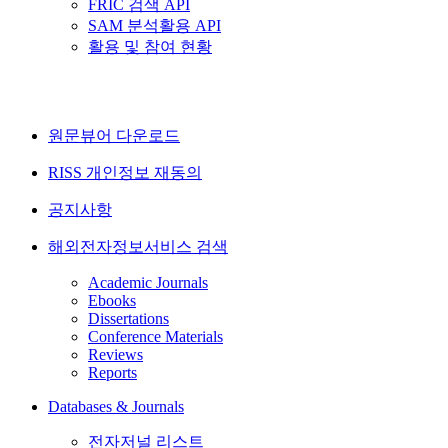
FRIC 검색 API
SAM 분석활용 API
활용 및 참여 현황
원문뷰어 다운로드
RISS 개인정보 재동의
공지사항
해외전자정보서비스 검색
Academic Journals
Ebooks
Dissertations
Conference Materials
Reviews
Reports
Databases & Journals
전자저널 리스트