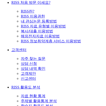
RISS 처음 방문 이세요?
RISS란?
RISS 이용권한
내 관심논문 등록방법
RISS 자료 유형별 이용방법
복사/대출 이용방법
해외전자자료 이용방법
RISS 정보취약계층 서비스 이용방법
고객센터
자주 찾는 질문
상담 신청
상담 내역 확인
고객제안
신고센터
RISS 활용도 분석
자료 현황 통계
주제별 활용통계 분석
학술지 활용도 분석