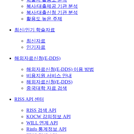
복사/대출제공 기관 분석
복사/대출신청 기관 분석
활용도 높은 주제
최신/인기 학술자료
최신자료
인기자료
해외자료신청(E-DDS)
해외자료신청(E-DDS) 이용 방법
비용지원 서비스 안내
해외자료신청(E-DDS)
중국대학 자료 검색
RISS API 센터
RISS 검색 API
KOCW 강의정보 API
WILL 연계 API
Rinfo 통계정보 API