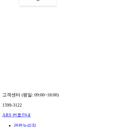
고객센터 (평일: 09:00~18:00)
1599-3122
ARS 번호안내
관련누리집